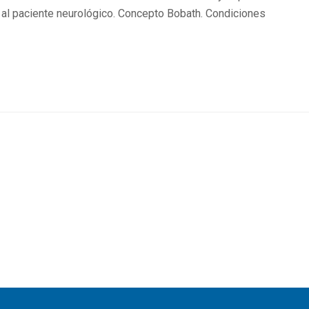
do al paciente neurológico. Concepto Bobath. Condiciones