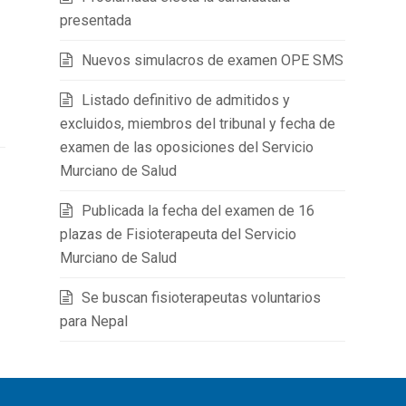
presentada
Nuevos simulacros de examen OPE SMS
Listado definitivo de admitidos y
excluidos, miembros del tribunal y fecha de
examen de las oposiciones del Servicio
Murciano de Salud
Publicada la fecha del examen de 16
plazas de Fisioterapeuta del Servicio
Murciano de Salud
Se buscan fisioterapeutas voluntarios
para Nepal