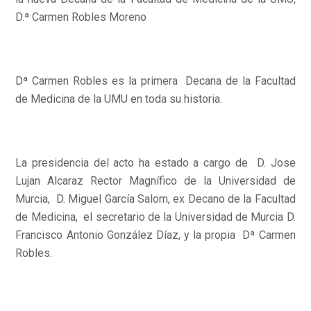
D.ª Carmen Robles Moreno
Dª Carmen Robles es la primera Decana de la Facultad
de Medicina de la UMU en toda su historia.
La presidencia del acto ha estado a cargo de D. Jose
Lujan Alcaraz Rector Magnífico de la Universidad de
Murcia, D. Miguel García Salom, ex Decano de la Facultad
de Medicina, el secretario de la Universidad de Murcia D.
Francisco Antonio González Díaz, y la propia Dª Carmen
Robles.