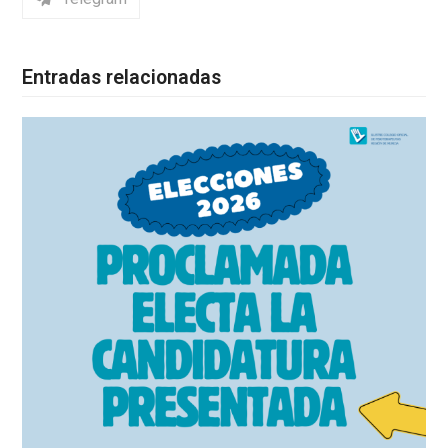
Entradas relacionadas