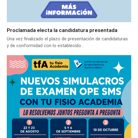
Proclamada electa la candidatura presentada
Una vez finalizado el plazo de presentación de candidaturas
y de conformidad con lo establecido…