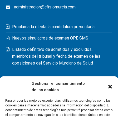
administracion@cfisiomurcia.com
Proclamada electa la candidatura presentada
Nuevos simulacros de examen OPE SMS
Listado definitivo de admitidos y excluidos,
miembros del tribunal y fecha de examen de las
oposiciones del Servicio Murciano de Salud
Gestionar el consentimiento
de las cookies
Para ofrecer las mejores experiencias, utilizamos tecnologías como las
cookies para almacenar y/o acceder a la información del dispositivo. El
consentimiento de estas tecnologías nos permitirá procesar datos como
el comportamiento de navegación o las identificaciones únicas en este