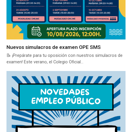
Nuevos simulacros de examen OPE SMS
📝 ¡Prepárate para tu oposición con nuestros simulacros de
examen! Este verano, el Colegio Oficial…