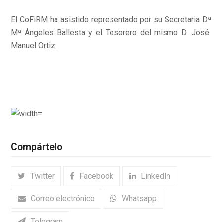
El CoFiRM ha asistido representado por su Secretaria Dª
Mª Ángeles Ballesta y el Tesorero del mismo D. José
Manuel Ortiz.
Compártelo
Twitter
Facebook
LinkedIn
Correo electrónico
Whatsapp
Telegram