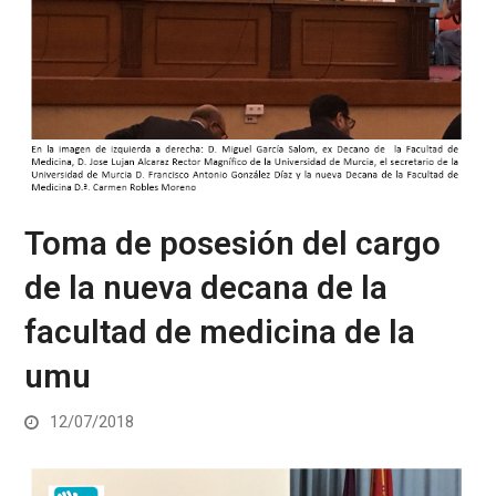
Toma de posesión del cargo
de la nueva decana de la
facultad de medicina de la
umu
12/07/2018