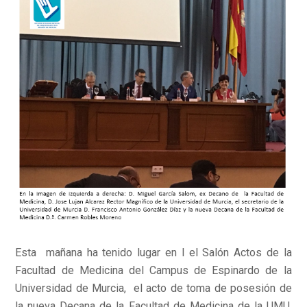
Esta mañana ha tenido lugar en l el Salón Actos de la
Facultad de Medicina del Campus de Espinardo de la
Universidad de Murcia, el acto de toma de posesión de
la nueva Decana de la Facultad de Medicina de la UMU,