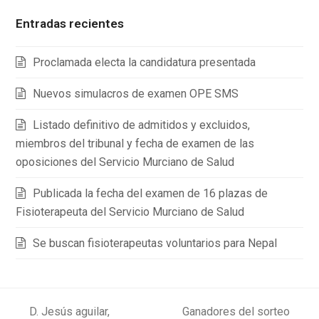
Entradas recientes
Proclamada electa la candidatura presentada
Nuevos simulacros de examen OPE SMS
Listado definitivo de admitidos y excluidos,
miembros del tribunal y fecha de examen de las
oposiciones del Servicio Murciano de Salud
Publicada la fecha del examen de 16 plazas de
Fisioterapeuta del Servicio Murciano de Salud
Se buscan fisioterapeutas voluntarios para Nepal
D. Jesús aguilar,
Ganadores del sorteo