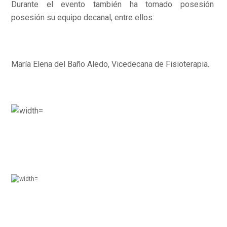
Durante el evento también ha tomado posesión
posesión su equipo decanal, entre ellos:
María Elena del Baño Aledo, Vicedecana de Fisioterapia.