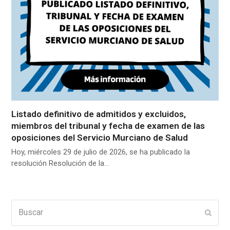
Listado definitivo de admitidos y excluidos,
miembros del tribunal y fecha de examen de las
oposiciones del Servicio Murciano de Salud
Hoy, miércoles 29 de julio de 2026, se ha publicado la
resolución Resolución de la…
Buscar
Enviar