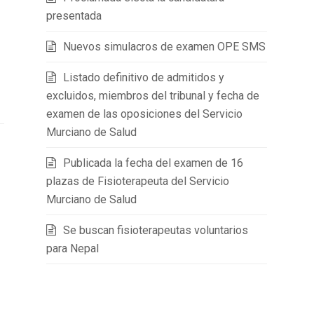
presentada
Nuevos simulacros de examen OPE SMS
Listado definitivo de admitidos y
excluidos, miembros del tribunal y fecha de
examen de las oposiciones del Servicio
Murciano de Salud
Publicada la fecha del examen de 16
plazas de Fisioterapeuta del Servicio
Murciano de Salud
Se buscan fisioterapeutas voluntarios
para Nepal