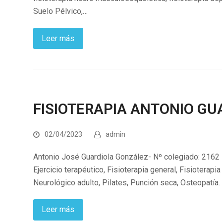
Suelo Pélvico,…
Leer más
FISIOTERAPIA ANTONIO GU
02/04/2023
admin
Antonio José Guardiola González- Nº colegiado: 2162 
Ejercicio terapéutico, Fisioterapia general, Fisioterapia 
Neurológico adulto, Pilates, Punción seca, Osteopatía.
Leer más