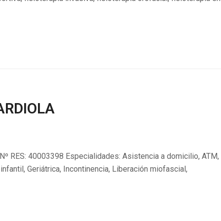
ARDIOLA
Nº RES: 40003398 Especialidades: Asistencia a domicilio, ATM,
infantil, Geriátrica, Incontinencia, Liberación miofascial,