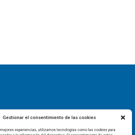
Gestionar el consentimiento de las cookies
s mejores experiencias, utilizamos tecnologías como las cookies para