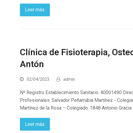
Leer más
Clínica de Fisioterapia, Oste
Antón
02/04/2023
admin
Nº Registro Establecimiento Sanitario: 40001490 Dire
Profesionales: Salvador Peñarrubia Martínez - Colegia
Martínez de la Rosa – Colegiado: 1848 Antonio Gracia
Leer más