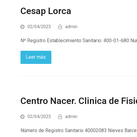
Cesap Lorca
02/04/2023
admin
Nº Registro Establecimiento Sanitario: 400-01-680 Nuri
Leer más
Centro Nacer. Clinica de Fisi
02/04/2023
admin
Número de Registro Sanitario 40002083 Nieves Barceló