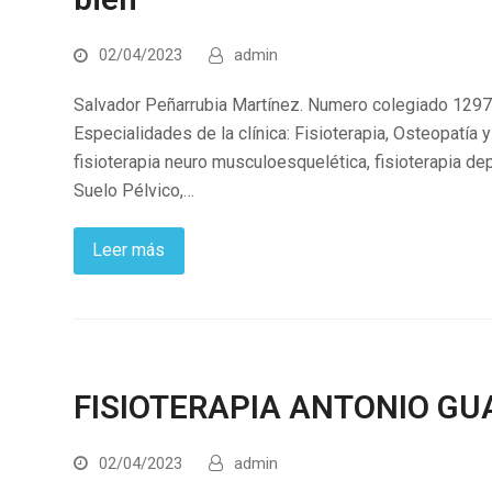
02/04/2023
admin
Salvador Peñarrubia Martínez. Numero colegiado 1297
Especialidades de la clínica: Fisioterapia, Osteopatía 
fisioterapia neuro musculoesquelética, fisioterapia depor
Suelo Pélvico,…
Leer más
FISIOTERAPIA ANTONIO GU
02/04/2023
admin