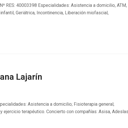
Nº RES: 40003398 Especialidades: Asistencia a domicilio, ATM,
infantil, Geriátrica, Incontinencia, Liberación miofascial,
ana Lajarín
cialidades: Asistencia a domicilio; Fisioterapia general;
 y ejercicio terapéutico. Concierto con compañías: Asisa, Adeslas