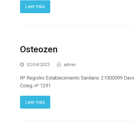
Leer más
Osteozen
02/04/2023
admin
Nº Registro Establecimiento Sanitario: 21000099 Davi
Coleg. nº 1291
Leer más