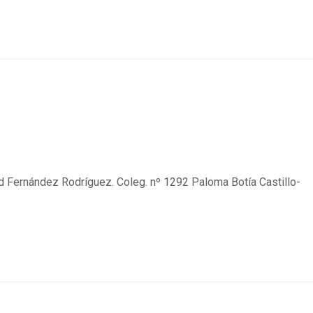
d Fernández Rodríguez. Coleg. nº 1292 Paloma Botía Castillo-