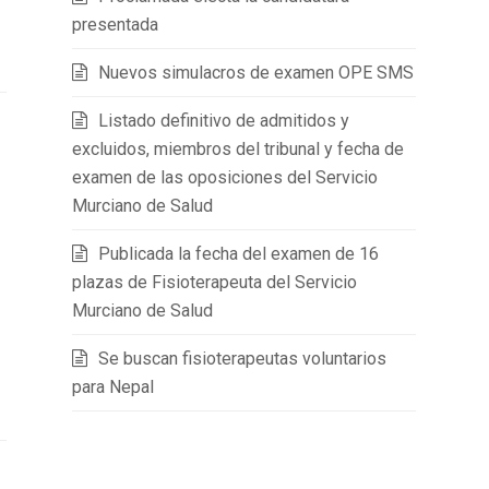
presentada
Nuevos simulacros de examen OPE SMS
Listado definitivo de admitidos y
excluidos, miembros del tribunal y fecha de
examen de las oposiciones del Servicio
Murciano de Salud
Publicada la fecha del examen de 16
plazas de Fisioterapeuta del Servicio
Murciano de Salud
Se buscan fisioterapeutas voluntarios
para Nepal