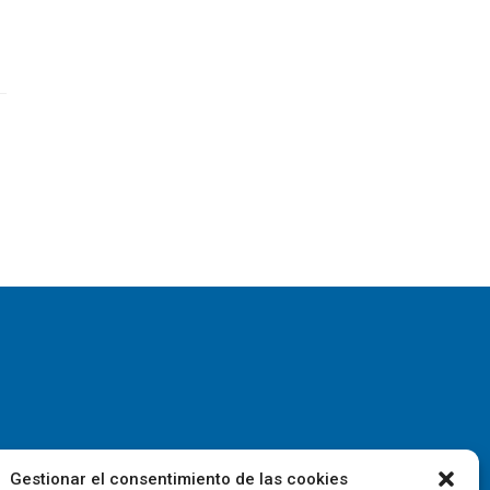
Gestionar el consentimiento de las cookies