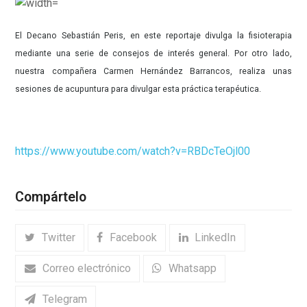
El Decano Sebastián Peris, en este reportaje divulga la fisioterapia
mediante una serie de consejos de interés general. Por otro lado,
nuestra compañera Carmen Hernández Barrancos, realiza unas
sesiones de acupuntura para divulgar esta práctica terapéutica.
https://www.youtube.com/watch?v=RBDcTeOjl00
Compártelo
Twitter
Facebook
LinkedIn
Correo electrónico
Whatsapp
Telegram