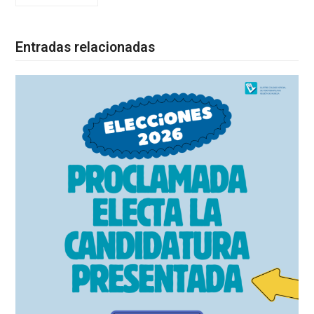
Entradas relacionadas