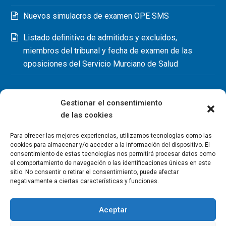
Nuevos simulacros de examen OPE SMS
Listado definitivo de admitidos y excluidos,
miembros del tribunal y fecha de examen de las
oposiciones del Servicio Murciano de Salud
Gestionar el consentimiento
de las cookies
Para ofrecer las mejores experiencias, utilizamos tecnologías como las
cookies para almacenar y/o acceder a la información del dispositivo. El
consentimiento de estas tecnologías nos permitirá procesar datos como
el comportamiento de navegación o las identificaciones únicas en este
sitio. No consentir o retirar el consentimiento, puede afectar
negativamente a ciertas características y funciones.
Aceptar