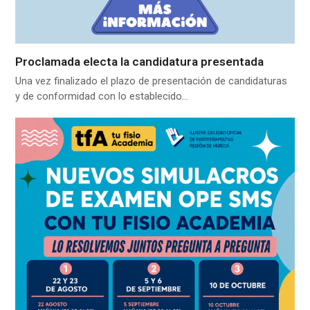
Proclamada electa la candidatura presentada
Una vez finalizado el plazo de presentación de candidaturas
y de conformidad con lo establecido…