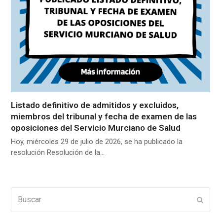
Listado definitivo de admitidos y excluidos,
miembros del tribunal y fecha de examen de las
oposiciones del Servicio Murciano de Salud
Hoy, miércoles 29 de julio de 2026, se ha publicado la
resolución Resolución de la…
Buscar
Enviar