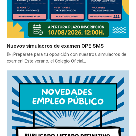
Nuevos simulacros de examen OPE SMS
📝 ¡Prepárate para tu oposición con nuestros simulacros de
examen! Este verano, el Colegio Oficial…