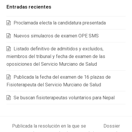
Entradas recientes
Proclamada electa la candidatura presentada
Nuevos simulacros de examen OPE SMS
Listado definitivo de admitidos y excluidos,
miembros del tribunal y fecha de examen de las
oposiciones del Servicio Murciano de Salud
Publicada la fecha del examen de 16 plazas de
Fisioterapeuta del Servicio Murciano de Salud
Se buscan fisioterapeutas voluntarios para Nepal
Publicada la resolución en la que se
Dossier