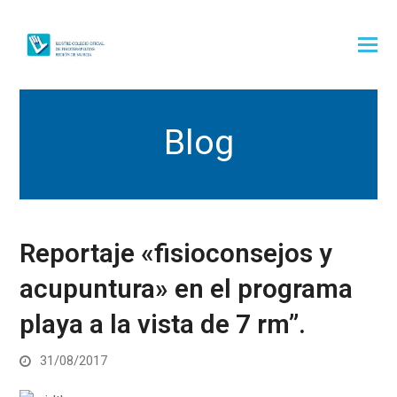
Blog
Reportaje «fisioconsejos y
acupuntura» en el programa
playa a la vista de 7 rm”.
31/08/2017