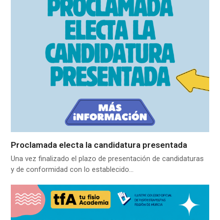
Proclamada electa la candidatura presentada
Una vez finalizado el plazo de presentación de candidaturas
y de conformidad con lo establecido…