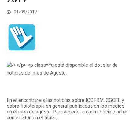
01/09/2017
Ya está disponible el dossier de
noticias del mes de Agosto.
En el encontrareis las noticias sobre ICOFRM, CGCFE y
sobre fisioterapia en general publicadas en los medios
en el mes de agosto. Para acceder a cada noticia pinchar
con el ratón en el titular.