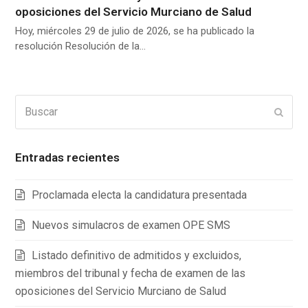
oposiciones del Servicio Murciano de Salud
Hoy, miércoles 29 de julio de 2026, se ha publicado la
resolución Resolución de la…
Buscar
Enviar
Entradas recientes
Proclamada electa la candidatura presentada
Nuevos simulacros de examen OPE SMS
Listado definitivo de admitidos y excluidos,
miembros del tribunal y fecha de examen de las
oposiciones del Servicio Murciano de Salud