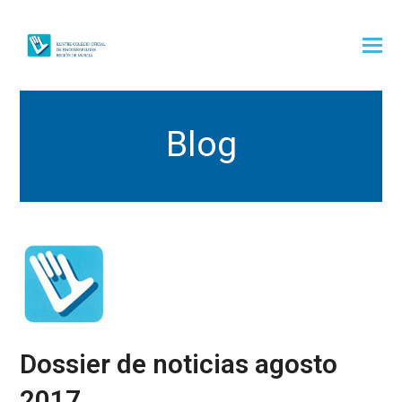
Blog
Dossier de noticias agosto
2017