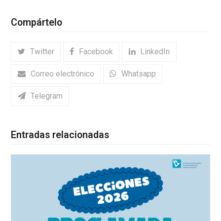
Compártelo
Twitter
Facebook
LinkedIn
Correo electrónico
Whatsapp
Telegram
Entradas relacionadas