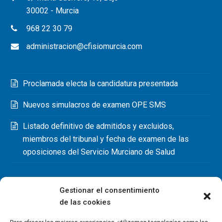
30002 - Murcia
968 22 30 79
administracion@cfisiomurcia.com
Proclamada electa la candidatura presentada
Nuevos simulacros de examen OPE SMS
Listado definitivo de admitidos y excluidos,
miembros del tribunal y fecha de examen de las
oposiciones del Servicio Murciano de Salud
Gestionar el consentimiento
de las cookies