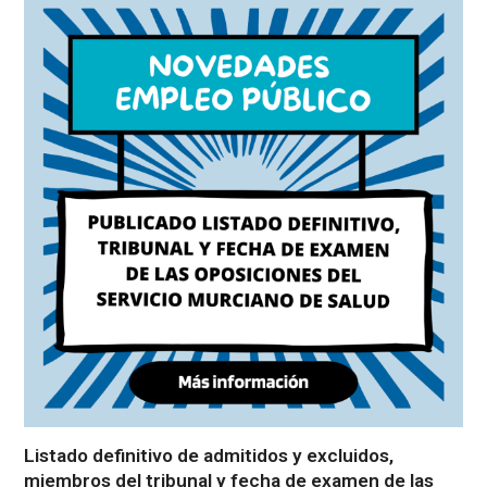
Listado definitivo de admitidos y excluidos,
miembros del tribunal y fecha de examen de las