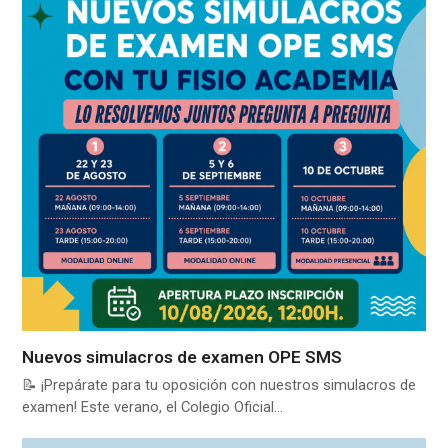
Nuevos simulacros de examen OPE SMS
📝 ¡Prepárate para tu oposición con nuestros simulacros de
examen! Este verano, el Colegio Oficial…