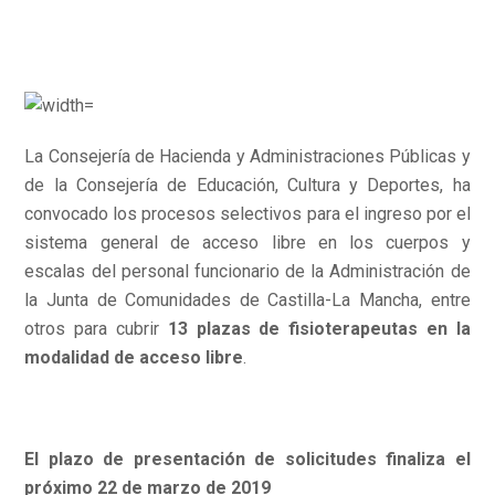
La Consejería de Hacienda y Administraciones Públicas y
de la Consejería de Educación, Cultura y Deportes, ha
convocado los procesos selectivos para el ingreso por el
sistema general de acceso libre en los cuerpos y
escalas del personal funcionario de la Administración de
la Junta de Comunidades de Castilla-La Mancha, entre
otros para cubrir
13 plazas de fisioterapeutas en la
modalidad de acceso libre
.
El plazo de presentación de solicitudes finaliza el
próximo 22 de marzo de 2019