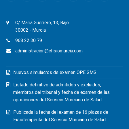
C/ María Guerrero, 13, Bajo
30002 - Murcia
968 22 30 79
administracion@cfisiomurcia.com
Nuevos simulacros de examen OPE SMS
Listado definitivo de admitidos y excluidos,
miembros del tribunal y fecha de examen de las
oposiciones del Servicio Murciano de Salud
Publicada la fecha del examen de 16 plazas de
Fisioterapeuta del Servicio Murciano de Salud