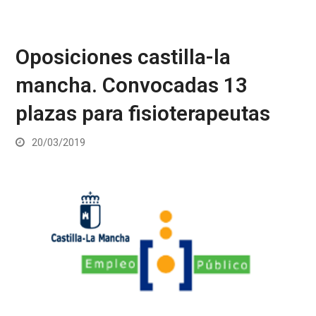
Oposiciones castilla-la
mancha. Convocadas 13
plazas para fisioterapeutas
20/03/2019