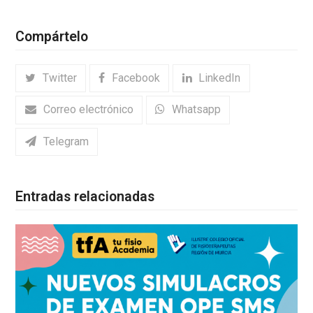
Compártelo
Twitter
Facebook
LinkedIn
Correo electrónico
Whatsapp
Telegram
Entradas relacionadas