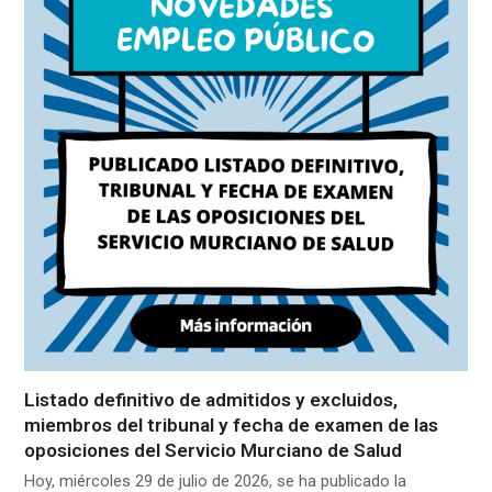
Listado definitivo de admitidos y excluidos,
miembros del tribunal y fecha de examen de las
oposiciones del Servicio Murciano de Salud
Hoy, miércoles 29 de julio de 2026, se ha publicado la