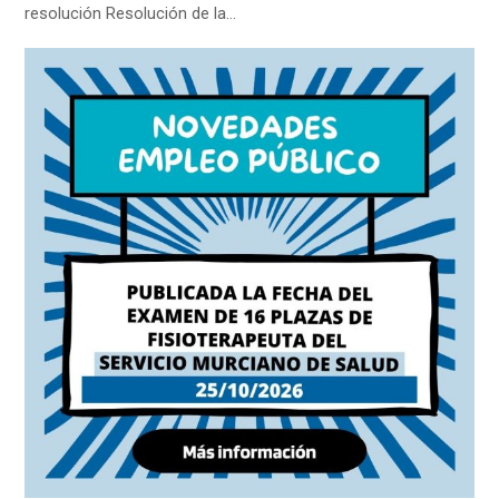
resolución Resolución de la…