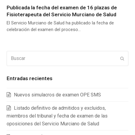
Publicada la fecha del examen de 16 plazas de
Fisioterapeuta del Servicio Murciano de Salud
El Servicio Murciano de Salud ha publicado la fecha de
celebración del examen del proceso…
Buscar
Enviar
Entradas recientes
Nuevos simulacros de examen OPE SMS
Listado definitivo de admitidos y excluidos,
miembros del tribunal y fecha de examen de las
oposiciones del Servicio Murciano de Salud