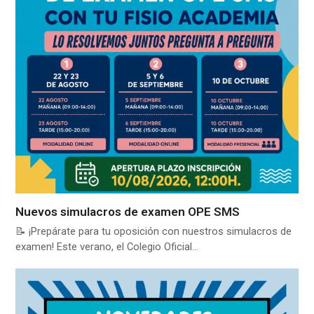
Nuevos simulacros de examen OPE SMS
📝 ¡Prepárate para tu oposición con nuestros simulacros de
examen! Este verano, el Colegio Oficial…