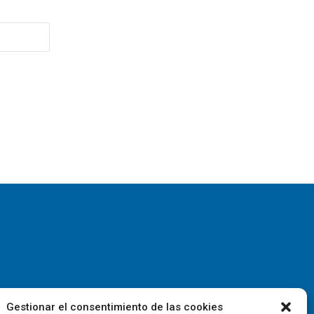
Gestionar el consentimiento de las cookies