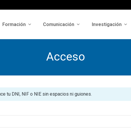
Formación
Comunicación
Investigación
Acceso
uce tu DNI, NIF o NIE sin espacios ni guiones.