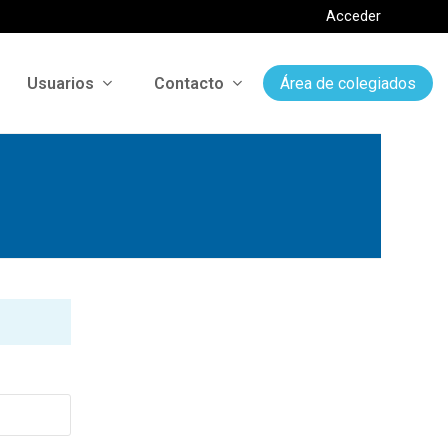
Acceder
Usuarios
Contacto
Área de colegiados