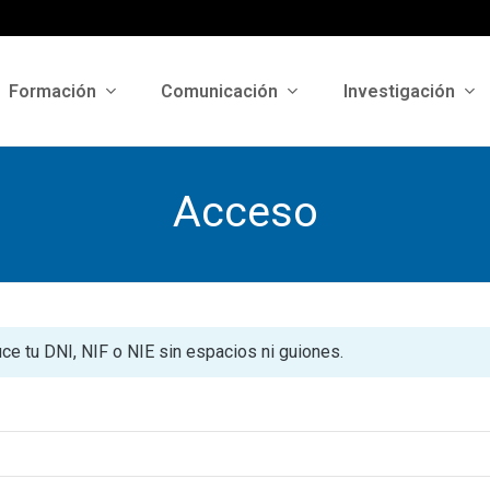
Formación
Comunicación
Investigación
Acceso
uce tu DNI, NIF o NIE sin espacios ni guiones.