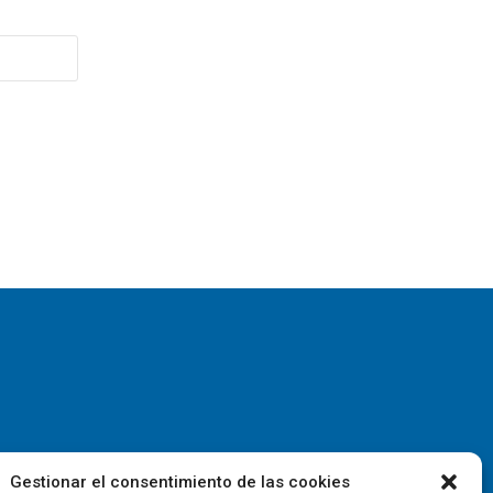
Gestionar el consentimiento de las cookies