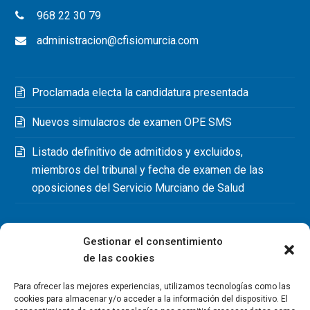
968 22 30 79
administracion@cfisiomurcia.com
Proclamada electa la candidatura presentada
Nuevos simulacros de examen OPE SMS
Listado definitivo de admitidos y excluidos,
miembros del tribunal y fecha de examen de las
oposiciones del Servicio Murciano de Salud
Gestionar el consentimiento
de las cookies
Para ofrecer las mejores experiencias, utilizamos tecnologías como las
cookies para almacenar y/o acceder a la información del dispositivo. El