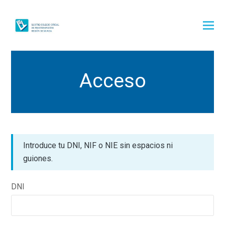
Acceso
Introduce tu DNI, NIF o NIE sin espacios ni
guiones.
DNI