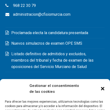
968 22 30 79
administracion@cfisiomurcia.com
Proclamada electa la candidatura presentada
Nuevos simulacros de examen OPE SMS
Listado definitivo de admitidos y excluidos,
miembros del tribunal y fecha de examen de las
oposiciones del Servicio Murciano de Salud
Gestionar el consentimiento
de las cookies
Para ofrecer las mejores experiencias, utilizamos tecnologías como las
cookies para almacenar y/o acceder a la información del dispositivo. El