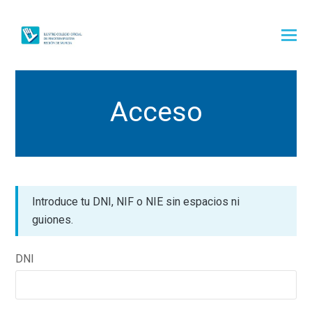
Acceso
Introduce tu DNI, NIF o NIE sin espacios ni
guiones.
DNI