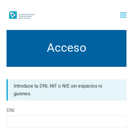
Acceso
Introduce tu DNI, NIF o NIE sin espacios ni
guiones.
DNI