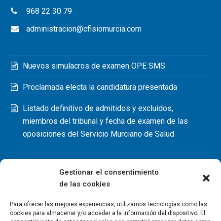
968 22 30 79
administracion@cfisiomurcia.com
Nuevos simulacros de examen OPE SMS
Proclamada electa la candidatura presentada
Listado definitivo de admitidos y excluidos,
miembros del tribunal y fecha de examen de las
oposiciones del Servicio Murciano de Salud
Gestionar el consentimiento
de las cookies
Para ofrecer las mejores experiencias, utilizamos tecnologías como las
cookies para almacenar y/o acceder a la información del dispositivo. El