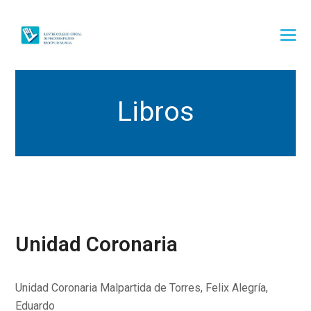
Libros
Unidad Coronaria
Unidad Coronaria Malpartida de Torres, Felix Alegría,
Eduardo