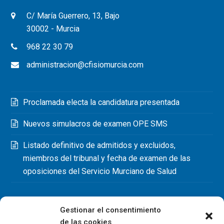
C/ María Guerrero, 13, Bajo
30002 - Murcia
968 22 30 79
administracion@cfisiomurcia.com
Proclamada electa la candidatura presentada
Nuevos simulacros de examen OPE SMS
Listado definitivo de admitidos y excluidos,
miembros del tribunal y fecha de examen de las
oposiciones del Servicio Murciano de Salud
Gestionar el consentimiento
de las cookies