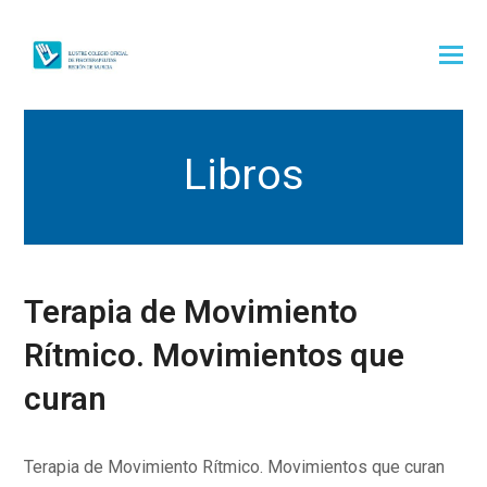
Libros
Terapia de Movimiento
Rítmico. Movimientos que
curan
Terapia de Movimiento Rítmico. Movimientos que curan