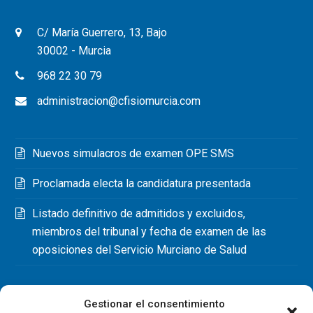
C/ María Guerrero, 13, Bajo
30002 - Murcia
968 22 30 79
administracion@cfisiomurcia.com
Nuevos simulacros de examen OPE SMS
Proclamada electa la candidatura presentada
Listado definitivo de admitidos y excluidos,
miembros del tribunal y fecha de examen de las
oposiciones del Servicio Murciano de Salud
Gestionar el consentimiento