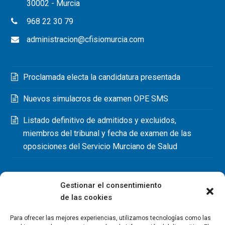
30002 - Murcia
968 22 30 79
administracion@cfisiomurcia.com
Proclamada electa la candidatura presentada
Nuevos simulacros de examen OPE SMS
Listado definitivo de admitidos y excluidos,
miembros del tribunal y fecha de examen de las
oposiciones del Servicio Murciano de Salud
Gestionar el consentimiento
de las cookies
Para ofrecer las mejores experiencias, utilizamos tecnologías como las