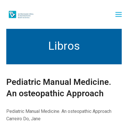
Libros
Pediatric Manual Medicine.
An osteopathic Approach
Pediatric Manual Medicine. An osteopathic Approach
Carreiro Do, Jane