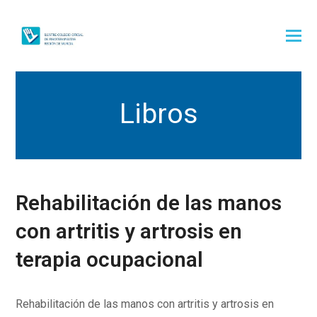
Libros
Rehabilitación de las manos
con artritis y artrosis en
terapia ocupacional
Rehabilitación de las manos con artritis y artrosis en