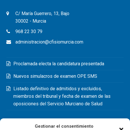
C/ María Guerrero, 13, Bajo
30002 - Murcia
968 22 30 79
administracion@cfisiomurcia.com
Proclamada electa la candidatura presentada
Nuevos simulacros de examen OPE SMS
Listado definitivo de admitidos y excluidos,
miembros del tribunal y fecha de examen de las
oposiciones del Servicio Murciano de Salud
Gestionar el consentimiento