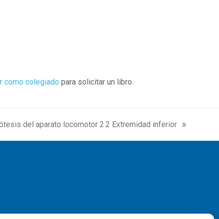
r como colegiado
para solicitar un libro.
ótesis del aparato locomotor 2.2 Extremidad inferior