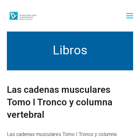
Libros
Las cadenas musculares
Tomo I Tronco y columna
vertebral
Las cadenas musculares Tomo I Tronco y columna