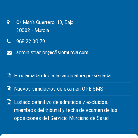
C/ María Guerrero, 13, Bajo
30002 - Murcia
968 22 30 79
administracion@cfisiomurcia.com
Proclamada electa la candidatura presentada
Nuevos simulacros de examen OPE SMS
Listado definitivo de admitidos y excluidos,
miembros del tribunal y fecha de examen de las
oposiciones del Servicio Murciano de Salud