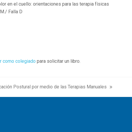
lor en el cuello: orientaciones para las terapia físicas
 M./ Falla D
r como colegiado
para solicitar un libro.
ación Postural por medio de las Terapias Manuales