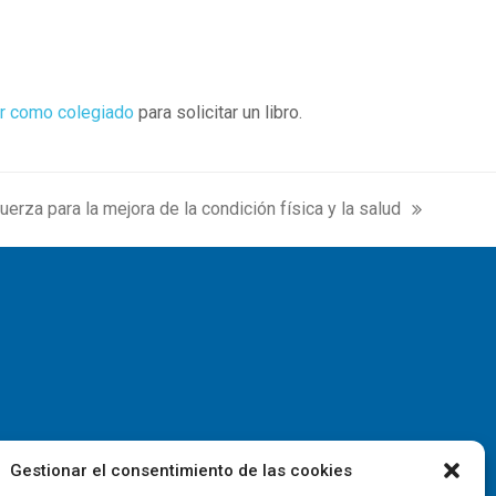
r como colegiado
para solicitar un libro.
uerza para la mejora de la condición física y la salud
Gestionar el consentimiento de las cookies