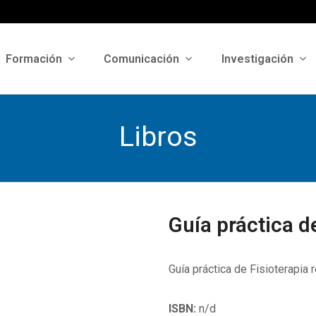
Formación
Comunicación
Investigación
Libros
Guía práctica de
Guía práctica de Fisioterapia 
ISBN:
n/d