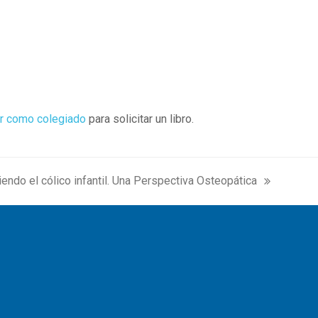
r como colegiado
para solicitar un libro.
endo el cólico infantil. Una Perspectiva Osteopática