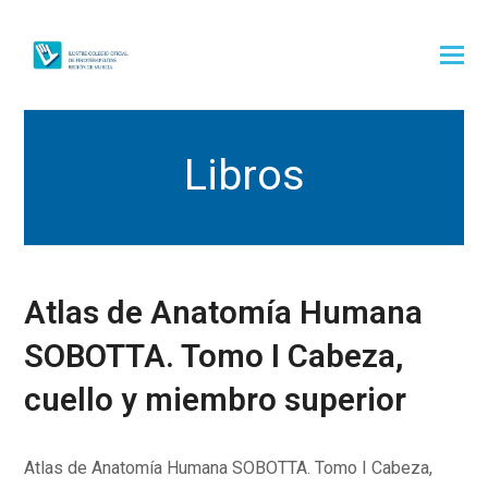
Libros
Atlas de Anatomía Humana
SOBOTTA. Tomo I Cabeza,
cuello y miembro superior
Atlas de Anatomía Humana SOBOTTA. Tomo I Cabeza,