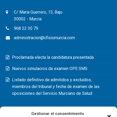
C/ María Guerrero, 13, Bajo
30002 - Murcia
968 22 30 79
administracion@cfisiomurcia.com
Proclamada electa la candidatura presentada
Nuevos simulacros de examen OPE SMS
Listado definitivo de admitidos y excluidos,
miembros del tribunal y fecha de examen de las
oposiciones del Servicio Murciano de Salud
Gestionar el consentimiento