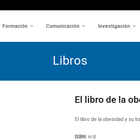
Formación
Comunicación
Investigación
Libros
El libro de la o
El libro de la obesidad y su 
ISBN:
n/d