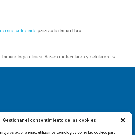
r como colegiado
para solicitar un libro.
Inmunología clínica. Bases moleculares y celulares
next
post:
Gestionar el consentimiento de las cookies
s mejores experiencias, utilizamos tecnologías como las cookies para