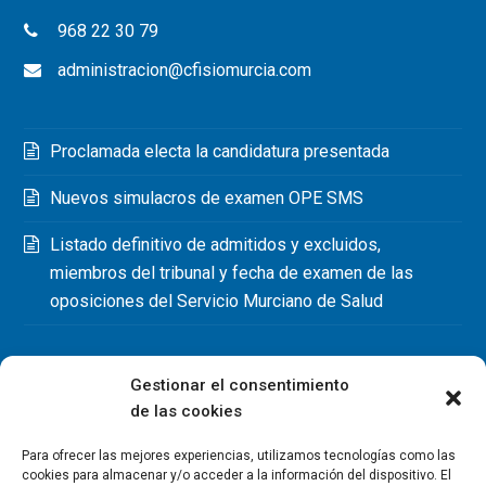
968 22 30 79
administracion@cfisiomurcia.com
Proclamada electa la candidatura presentada
Nuevos simulacros de examen OPE SMS
Listado definitivo de admitidos y excluidos,
miembros del tribunal y fecha de examen de las
oposiciones del Servicio Murciano de Salud
Gestionar el consentimiento
de las cookies
Para ofrecer las mejores experiencias, utilizamos tecnologías como las
cookies para almacenar y/o acceder a la información del dispositivo. El