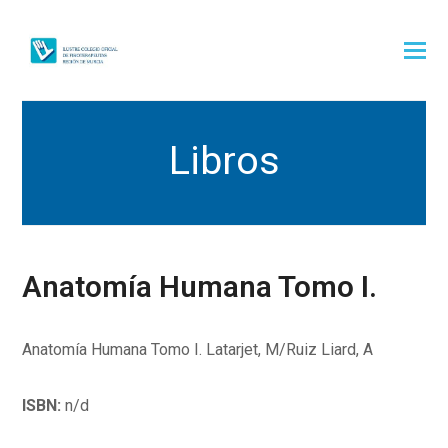
Libros
Anatomía Humana Tomo I.
Anatomía Humana Tomo I. Latarjet, M/Ruiz Liard, A
ISBN:
n/d