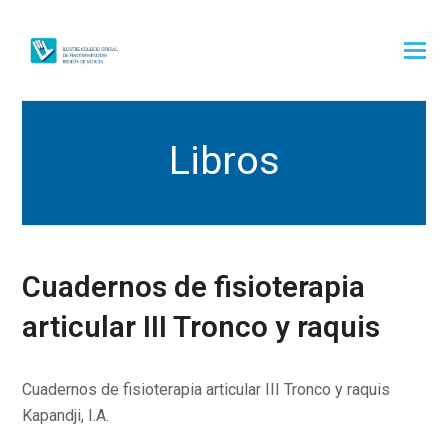
Libros
Cuadernos de fisioterapia
articular III Tronco y raquis
Cuadernos de fisioterapia articular III Tronco y raquis
Kapandji, I.A.