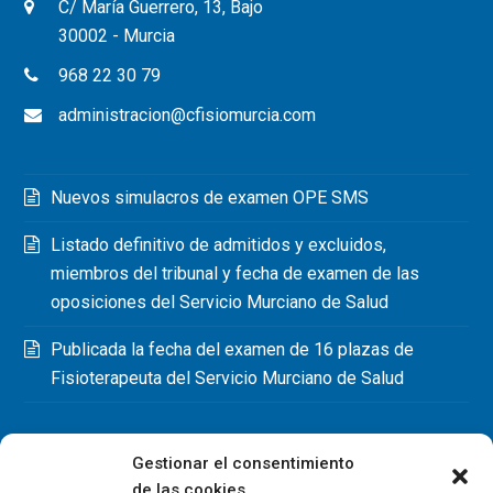
C/ María Guerrero, 13, Bajo
30002 - Murcia
968 22 30 79
administracion@cfisiomurcia.com
Nuevos simulacros de examen OPE SMS
Listado definitivo de admitidos y excluidos,
miembros del tribunal y fecha de examen de las
oposiciones del Servicio Murciano de Salud
Publicada la fecha del examen de 16 plazas de
Fisioterapeuta del Servicio Murciano de Salud
Gestionar el consentimiento
de las cookies