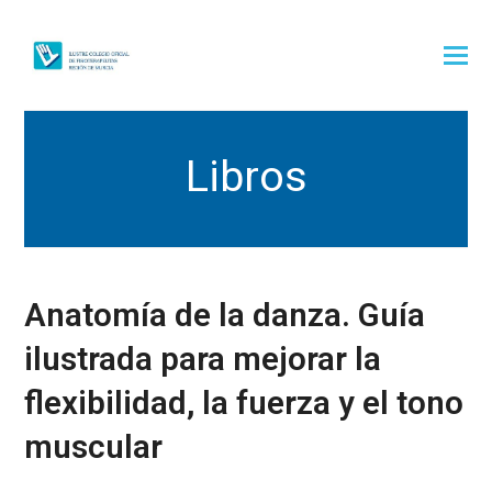
Libros
Anatomía de la danza. Guía
ilustrada para mejorar la
flexibilidad, la fuerza y el tono
muscular