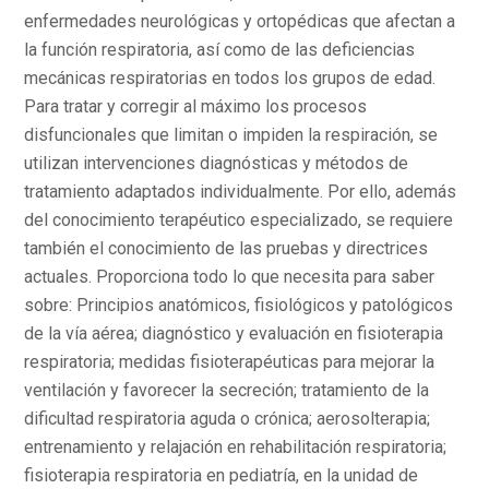
enfermedades neurológicas y ortopédicas que afectan a
la función respiratoria, así como de las deficiencias
mecánicas respiratorias en todos los grupos de edad.
Para tratar y corregir al máximo los procesos
disfuncionales que limitan o impiden la respiración, se
utilizan intervenciones diagnósticas y métodos de
tratamiento adaptados individualmente. Por ello, además
del conocimiento terapéutico especializado, se requiere
también el conocimiento de las pruebas y directrices
actuales. Proporciona todo lo que necesita para saber
sobre: Principios anatómicos, fisiológicos y patológicos
de la vía aérea; diagnóstico y evaluación en fisioterapia
respiratoria; medidas fisioterapéuticas para mejorar la
ventilación y favorecer la secreción; tratamiento de la
dificultad respiratoria aguda o crónica; aerosolterapia;
entrenamiento y relajación en rehabilitación respiratoria;
fisioterapia respiratoria en pediatría, en la unidad de