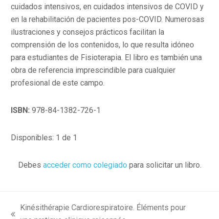
cuidados intensivos, en cuidados intensivos de COVID y
en la rehabilitación de pacientes pos-COVID. Numerosas
ilustraciones y consejos prácticos facilitan la
comprensión de los contenidos, lo que resulta idóneo
para estudiantes de Fisioterapia. El libro es también una
obra de referencia imprescindible para cualquier
profesional de este campo.
ISBN:
978-84-1382-726-1
Disponibles: 1 de 1
Debes
acceder como colegiado
para solicitar un libro.
Kinésithérapie Cardiorespiratoire. Éléments pour