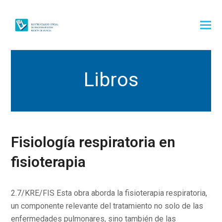
Libros
Fisiología respiratoria en
fisioterapia
2.7/KRE/FIS Esta obra aborda la fisioterapia respiratoria,
un componente relevante del tratamiento no solo de las
enfermedades pulmonares, sino también de las