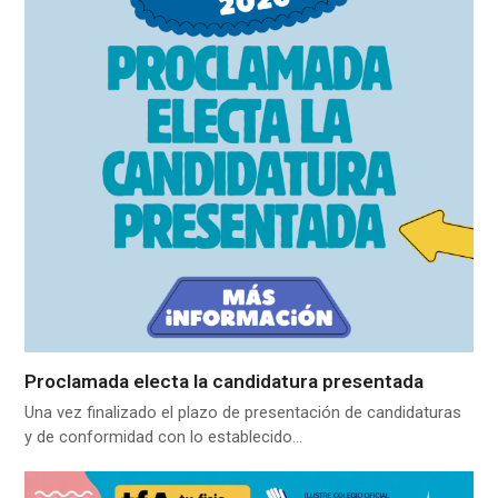
Proclamada electa la candidatura presentada
Una vez finalizado el plazo de presentación de candidaturas
y de conformidad con lo establecido…