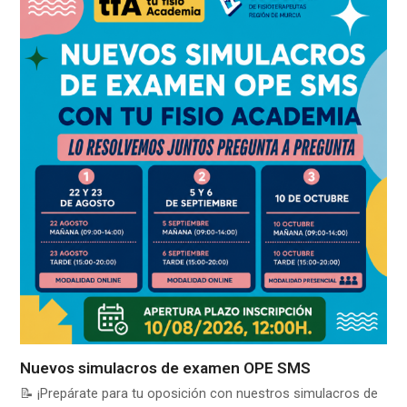
Nuevos simulacros de examen OPE SMS
📝 ¡Prepárate para tu oposición con nuestros simulacros de