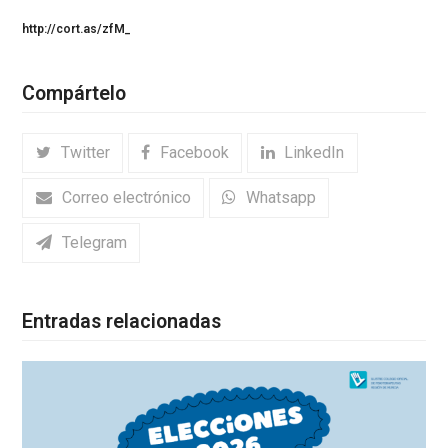
http://cort.as/zfM_
Compártelo
Twitter
Facebook
LinkedIn
Correo electrónico
Whatsapp
Telegram
Entradas relacionadas