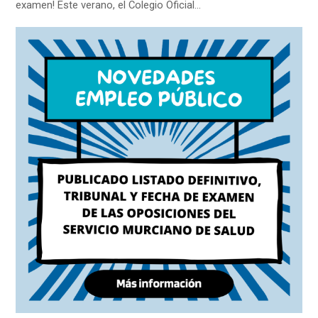
examen! Este verano, el Colegio Oficial…