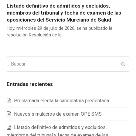
Listado definitivo de admitidos y excluidos,
miembros del tribunal y fecha de examen de las
oposiciones del Servicio Murciano de Salud
Hoy, miércoles 29 de julio de 2026, se ha publicado la
resolución Resolución de la…
Buscar
Enviar
Entradas recientes
Proclamada electa la candidatura presentada
Nuevos simulacros de examen OPE SMS
Listado definitivo de admitidos y excluidos,
miembros del tribunal y fecha de examen de las