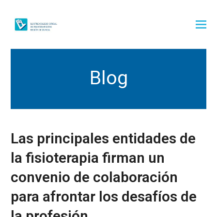
Blog
Las principales entidades de
la fisioterapia firman un
convenio de colaboración
para afrontar los desafíos de
la profesión