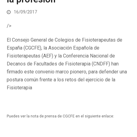
16/09/2017
/>
El Consejo General de Colegios de Fisioterapeutas de
España (CGCFE), la Asociación Española de
Fisioterapeutas (AEF) y la Conferencia Nacional de
Decanos de Facultades de Fisioterapia (CNDFF) han
firmado este convenio marco pionero, para defender una
postura común frente a los retos del ejercicio de la
Fisioterapia
Puedes ver la nota de prensa de CGCFE en el siguiente enlace: