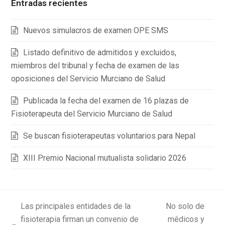
Entradas recientes
Nuevos simulacros de examen OPE SMS
Listado definitivo de admitidos y excluidos,
miembros del tribunal y fecha de examen de las
oposiciones del Servicio Murciano de Salud
Publicada la fecha del examen de 16 plazas de
Fisioterapeuta del Servicio Murciano de Salud
Se buscan fisioterapeutas voluntarios para Nepal
XIII Premio Nacional mutualista solidario 2026
Las principales entidades de la
No solo de
fisioterapia firman un convenio de
médicos y