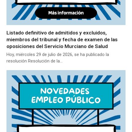
Listado definitivo de admitidos y excluidos,
miembros del tribunal y fecha de examen de las
oposiciones del Servicio Murciano de Salud
Hoy, miércoles 29 de julio de 2026, se ha publicado la
resolución Resolución de la…