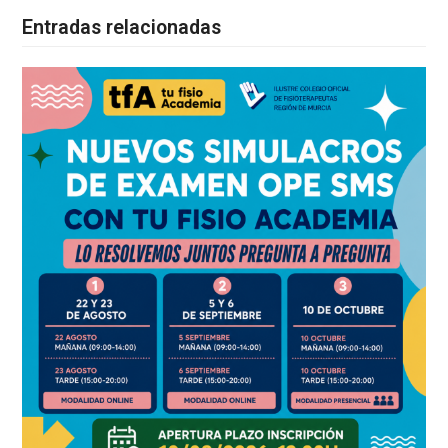
Entradas relacionadas