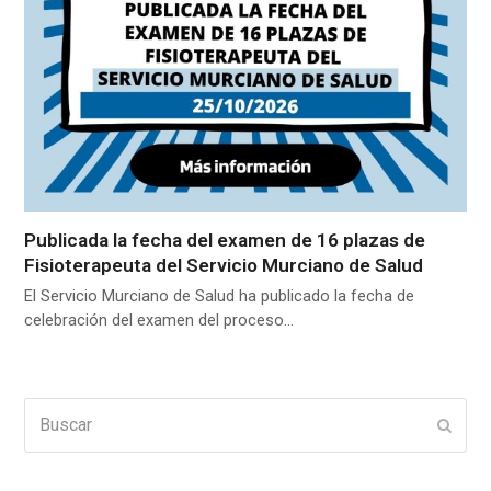
Publicada la fecha del examen de 16 plazas de
Fisioterapeuta del Servicio Murciano de Salud
El Servicio Murciano de Salud ha publicado la fecha de
celebración del examen del proceso…
Buscar
Enviar