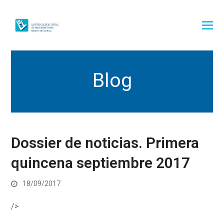
Blog
Dossier de noticias. Primera
quincena septiembre 2017
18/09/2017
/>