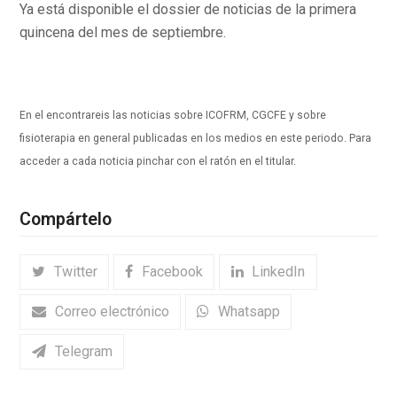
Ya está disponible el dossier de noticias de la primera
quincena del mes de septiembre.
En el encontrareis las noticias sobre ICOFRM, CGCFE y sobre
fisioterapia en general publicadas en los medios en este periodo. Para
acceder a cada noticia pinchar con el ratón en el titular.
Compártelo
Twitter
Facebook
LinkedIn
Correo electrónico
Whatsapp
Telegram