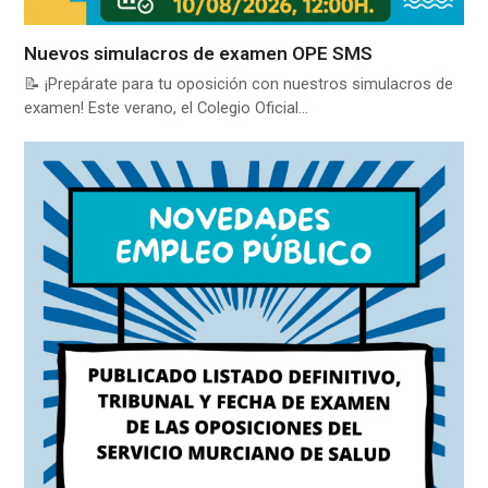
Nuevos simulacros de examen OPE SMS
📝 ¡Prepárate para tu oposición con nuestros simulacros de
examen! Este verano, el Colegio Oficial…