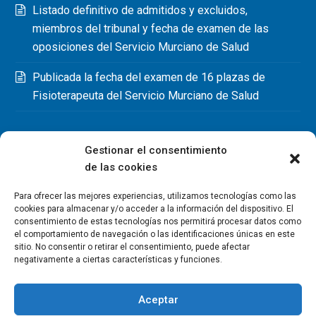
Listado definitivo de admitidos y excluidos,
miembros del tribunal y fecha de examen de las
oposiciones del Servicio Murciano de Salud
Publicada la fecha del examen de 16 plazas de
Fisioterapeuta del Servicio Murciano de Salud
Gestionar el consentimiento
de las cookies
Para ofrecer las mejores experiencias, utilizamos tecnologías como las
cookies para almacenar y/o acceder a la información del dispositivo. El
consentimiento de estas tecnologías nos permitirá procesar datos como
el comportamiento de navegación o las identificaciones únicas en este
sitio. No consentir o retirar el consentimiento, puede afectar
negativamente a ciertas características y funciones.
Aceptar