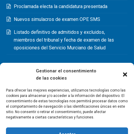
Proclamada electa la candidatura presentada
Nuevos simulacros de examen OPE SMS
Listado definitivo de admitidos y excluidos,
miembros del tribunal y fecha de examen de las
oposiciones del Servicio Murciano de Salud
Gestionar el consentimiento
de las cookies
Para ofrecer las mejores experiencias, utilizamos tecnologías como las
cookies para almacenar y/o acceder a la información del dispositivo. El
consentimiento de estas tecnologías nos permitirá procesar datos como
el comportamiento de navegación o las identificaciones únicas en este
sitio. No consentir o retirar el consentimiento, puede afectar
negativamente a ciertas características y funciones.