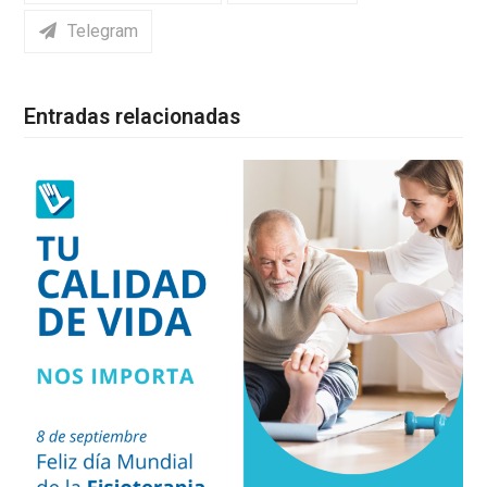
Telegram
Entradas relacionadas