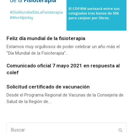
Feliz día mundial de la fisioterapia
Estamos muy orgullosos de poder celebrar un año más el
"Día Mundial de la Fisioterapia"…
Comunicado oficial 7 mayo 2021 en respuesta al
colef
Solicitud certificado de vacunación
Desde el Programa Regional de Vacunas de la Consejería de
Salud de la Región de…
Buscar
Enviar