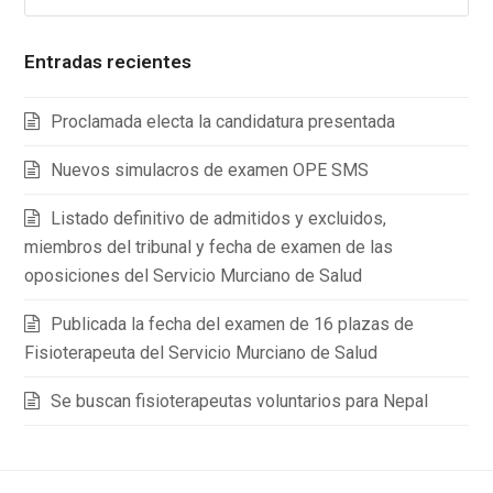
Entradas recientes
Proclamada electa la candidatura presentada
Nuevos simulacros de examen OPE SMS
Listado definitivo de admitidos y excluidos,
miembros del tribunal y fecha de examen de las
oposiciones del Servicio Murciano de Salud
Publicada la fecha del examen de 16 plazas de
Fisioterapeuta del Servicio Murciano de Salud
Se buscan fisioterapeutas voluntarios para Nepal