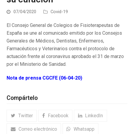
07/04/2020
Covid-19
El Consejo General de Colegios de Fisioterapeutas de
España se une al comunicado emitido por los Consejos
Generales de Médicos, Dentistas, Enfermeros,
Farmacéuticos y Veterinarios contra el protocolo de
actuación frente al coronavirus aprobado el 31 de marzo
por el Ministerio de Sanidad.
Nota de prensa CGCFE (06-04-20)
Compártelo
Twitter
Facebook
LinkedIn
Correo electrónico
Whatsapp