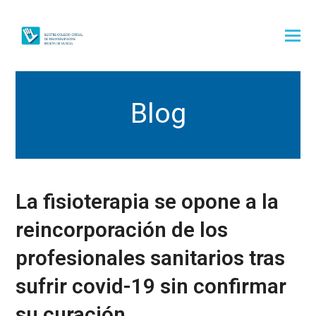
Blog
La fisioterapia se opone a la
reincorporación de los
profesionales sanitarios tras
sufrir covid-19 sin confirmar
su curación