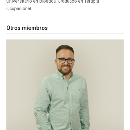
Universitario en Bioética. Graduado en Terapia
Ocupacional.
Otros miembros