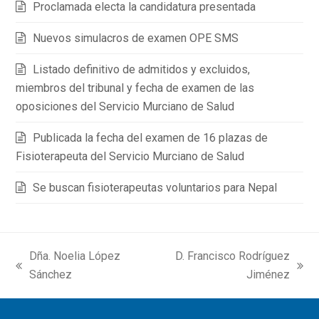
Proclamada electa la candidatura presentada
Nuevos simulacros de examen OPE SMS
Listado definitivo de admitidos y excluidos,
miembros del tribunal y fecha de examen de las
oposiciones del Servicio Murciano de Salud
Publicada la fecha del examen de 16 plazas de
Fisioterapeuta del Servicio Murciano de Salud
Se buscan fisioterapeutas voluntarios para Nepal
Dña. Noelia López
D. Francisco Rodríguez
previous
next
Sánchez
Jiménez
post:
post: