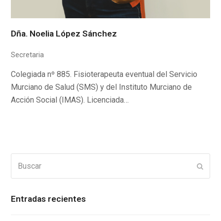
Dña. Noelia López Sánchez
Secretaria
Colegiada nº 885. Fisioterapeuta eventual del Servicio
Murciano de Salud (SMS) y del Instituto Murciano de
Acción Social (IMAS). Licenciada…
Buscar
Enviar
Entradas recientes