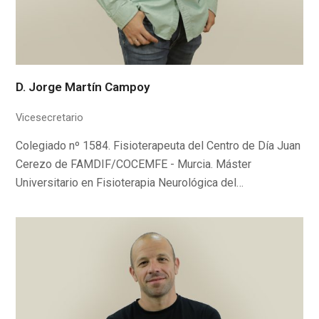
D. Jorge Martín Campoy
Vicesecretario
Colegiado nº 1584. Fisioterapeuta del Centro de Día Juan
Cerezo de FAMDIF/COCEMFE - Murcia. Máster
Universitario en Fisioterapia Neurológica del…