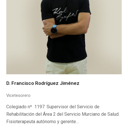
D. Francisco Rodríguez Jiménez
Vicetesorero
Colegiado nº 1197. Supervisor del Servicio de
Rehabilitación del Área 2 del Servicio Murciano de Salud.
Fisioterapeuta autónomo y gerente…