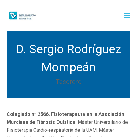
D. Sergio Rodríguez
Mompeán
Tesorero
Colegiado nº 2566. Fisioterapeuta en la Asociación
Murciana de Fibrosis Quística.
Máster Universitario de
Fisioterapia Cardio-respiratoria de la UAM. Máster