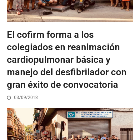
El cofirm forma a los
colegiados en reanimación
cardiopulmonar básica y
manejo del desfibrilador con
gran éxito de convocatoria
03/09/2018