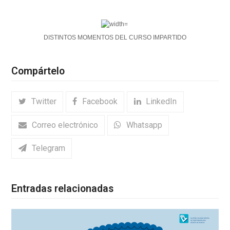
DISTINTOS MOMENTOS DEL CURSO IMPARTIDO
Compártelo
Twitter
Facebook
LinkedIn
Correo electrónico
Whatsapp
Telegram
Entradas relacionadas