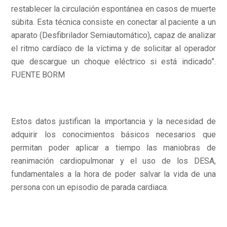
restablecer la circulación espontánea en casos de muerte
súbita. Esta técnica consiste en conectar al paciente a un
aparato (Desfibrilador Semiautomático), capaz de analizar
el ritmo cardíaco de la víctima y de solicitar al operador
que descargue un choque eléctrico si está indicado”.
FUENTE BORM
Estos datos justifican la importancia y la necesidad de
adquirir los conocimientos básicos necesarios que
permitan poder aplicar a tiempo las maniobras de
reanimación cardiopulmonar y el uso de los DESA,
fundamentales a la hora de poder salvar la vida de una
persona con un episodio de parada cardiaca.