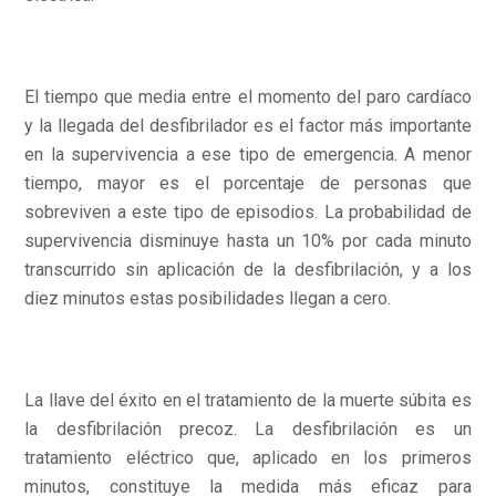
El tiempo que media entre el momento del paro cardíaco
y la llegada del desfibrilador es el factor más importante
en la supervivencia a ese tipo de emergencia. A menor
tiempo, mayor es el porcentaje de personas que
sobreviven a este tipo de episodios. La probabilidad de
supervivencia disminuye hasta un 10% por cada minuto
transcurrido sin aplicación de la desfibrilación, y a los
diez minutos estas posibilidades llegan a cero.
La llave del éxito en el tratamiento de la muerte súbita es
la desfibrilación precoz. La desfibrilación es un
tratamiento eléctrico que, aplicado en los primeros
minutos, constituye la medida más eficaz para