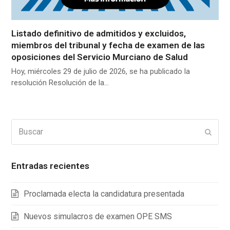
Listado definitivo de admitidos y excluidos,
miembros del tribunal y fecha de examen de las
oposiciones del Servicio Murciano de Salud
Hoy, miércoles 29 de julio de 2026, se ha publicado la
resolución Resolución de la…
Buscar
Enviar
Entradas recientes
Proclamada electa la candidatura presentada
Nuevos simulacros de examen OPE SMS