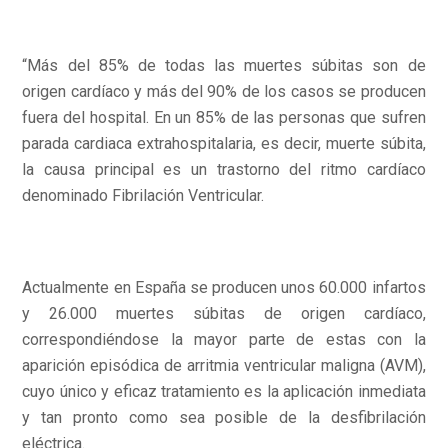
“Más del 85% de todas las muertes súbitas son de
origen cardíaco y más del 90% de los casos se producen
fuera del hospital. En un 85% de las personas que sufren
parada cardiaca extrahospitalaria, es decir, muerte súbita,
la causa principal es un trastorno del ritmo cardíaco
denominado Fibrilación Ventricular.
Actualmente en España se producen unos 60.000 infartos
y 26.000 muertes súbitas de origen cardíaco,
correspondiéndose la mayor parte de estas con la
aparición episódica de arritmia ventricular maligna (AVM),
cuyo único y eficaz tratamiento es la aplicación inmediata
y tan pronto como sea posible de la desfibrilación
eléctrica.