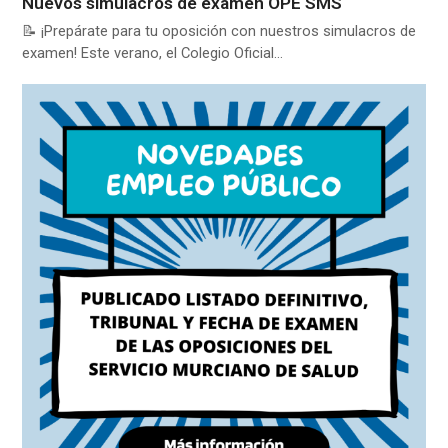
Nuevos simulacros de examen OPE SMS
📝 ¡Prepárate para tu oposición con nuestros simulacros de
examen! Este verano, el Colegio Oficial…