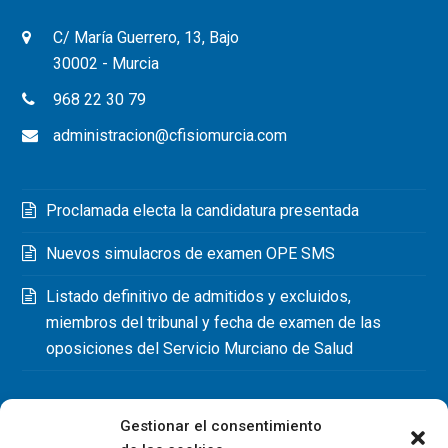
C/ María Guerrero, 13, Bajo
30002 - Murcia
968 22 30 79
administracion@cfisiomurcia.com
Proclamada electa la candidatura presentada
Nuevos simulacros de examen OPE SMS
Listado definitivo de admitidos y excluidos,
miembros del tribunal y fecha de examen de las
oposiciones del Servicio Murciano de Salud
Gestionar el consentimiento