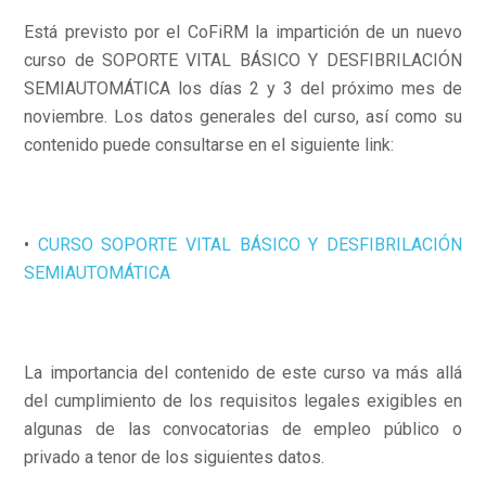
Está previsto por el CoFiRM la impartición de un nuevo
curso de SOPORTE VITAL BÁSICO Y DESFIBRILACIÓN
SEMIAUTOMÁTICA los días 2 y 3 del próximo mes de
noviembre. Los datos generales del curso, así como su
contenido puede consultarse en el siguiente link:
•
CURSO SOPORTE VITAL BÁSICO Y DESFIBRILACIÓN
SEMIAUTOMÁTICA
La importancia del contenido de este curso va más allá
del cumplimiento de los requisitos legales exigibles en
algunas de las convocatorias de empleo público o
privado a tenor de los siguientes datos.