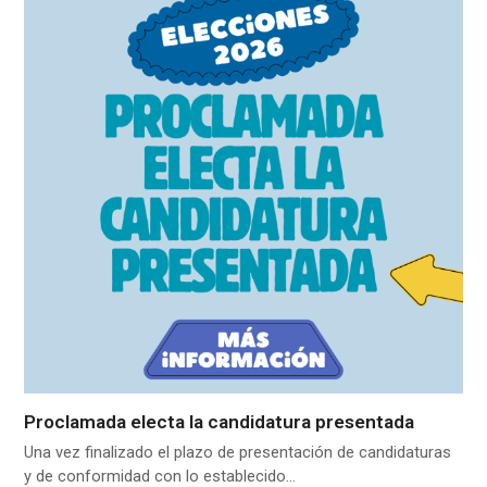
Proclamada electa la candidatura presentada
Una vez finalizado el plazo de presentación de candidaturas
y de conformidad con lo establecido…