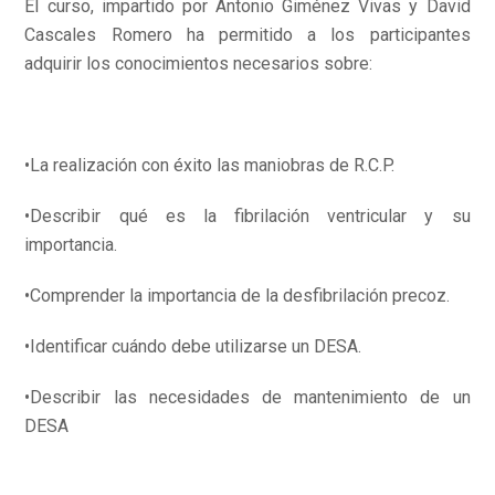
El curso, impartido por Antonio Giménez Vivas y David
Cascales Romero ha permitido a los participantes
adquirir los conocimientos necesarios sobre:
•La realización con éxito las maniobras de R.C.P.
•Describir qué es la fibrilación ventricular y su
importancia.
•Comprender la importancia de la desfibrilación precoz.
•Identificar cuándo debe utilizarse un DESA.
•Describir las necesidades de mantenimiento de un
DESA