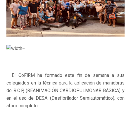
El CoFiRM ha formado este fin de semana a sus
colegiados en la técnica para la aplicación de maniobras
de R.C.P, (REANIMACIÓN CARDIOPULMONAR BÁSICA) y
en el uso de DESA. (Desfibrilador Semiautomático), con
aforo completo.