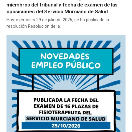
miembros del tribunal y fecha de examen de las
oposiciones del Servicio Murciano de Salud
Hoy, miércoles 29 de julio de 2026, se ha publicado la
resolución Resolución de la…