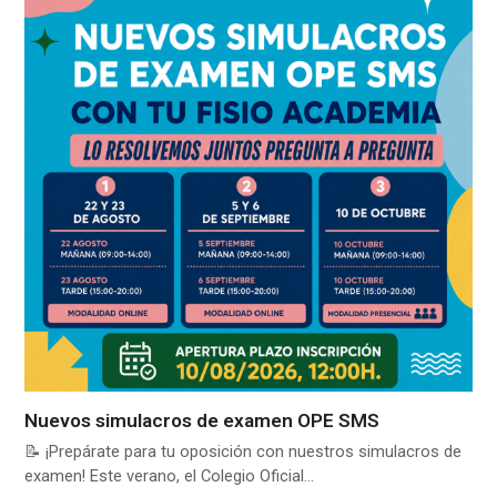
Nuevos simulacros de examen OPE SMS
📝 ¡Prepárate para tu oposición con nuestros simulacros de
examen! Este verano, el Colegio Oficial…