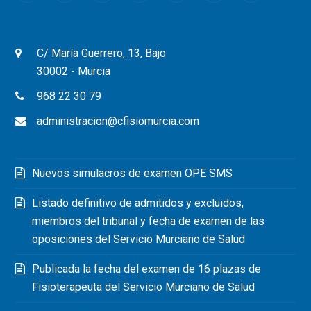
C/ María Guerrero, 13, Bajo
30002 - Murcia
968 22 30 79
administracion@cfisiomurcia.com
Nuevos simulacros de examen OPE SMS
Listado definitivo de admitidos y excluidos,
miembros del tribunal y fecha de examen de las
oposiciones del Servicio Murciano de Salud
Publicada la fecha del examen de 16 plazas de
Fisioterapeuta del Servicio Murciano de Salud