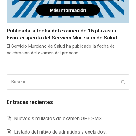
Publicada la fecha del examen de 16 plazas de
Fisioterapeuta del Servicio Murciano de Salud
El Servicio Murciano de Salud ha publicado la fecha de
celebración del examen del proceso…
Buscar
Enviar
Entradas recientes
Nuevos simulacros de examen OPE SMS
Listado definitivo de admitidos y excluidos,