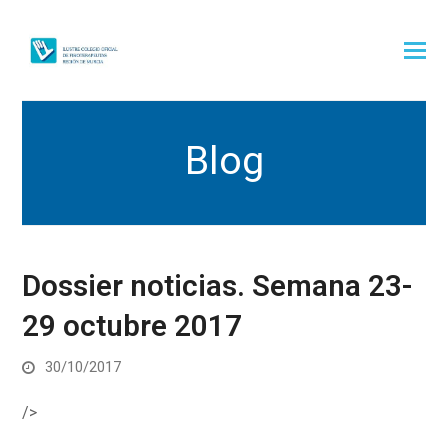
Blog
Dossier noticias. Semana 23-
29 octubre 2017
30/10/2017
/>