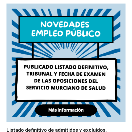
Listado definitivo de admitidos y excluidos,