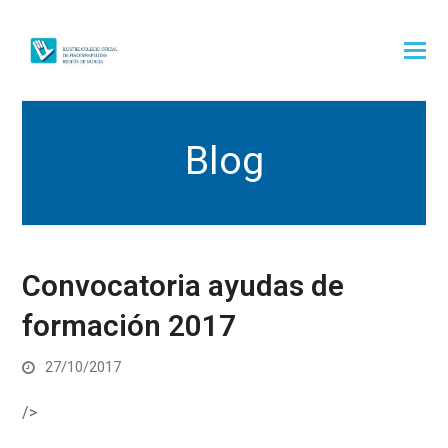
Blog
Convocatoria ayudas de
formación 2017
27/10/2017
/>