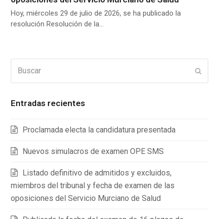
Hoy, miércoles 29 de julio de 2026, se ha publicado la
resolución Resolución de la…
Buscar
Enviar
Entradas recientes
Proclamada electa la candidatura presentada
Nuevos simulacros de examen OPE SMS
Listado definitivo de admitidos y excluidos,
miembros del tribunal y fecha de examen de las
oposiciones del Servicio Murciano de Salud