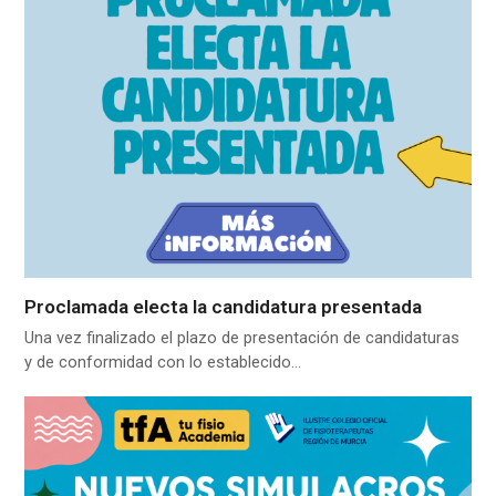
Proclamada electa la candidatura presentada
Una vez finalizado el plazo de presentación de candidaturas
y de conformidad con lo establecido…