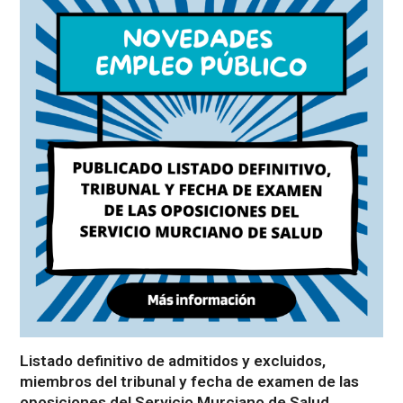
Listado definitivo de admitidos y excluidos,
miembros del tribunal y fecha de examen de las
oposiciones del Servicio Murciano de Salud