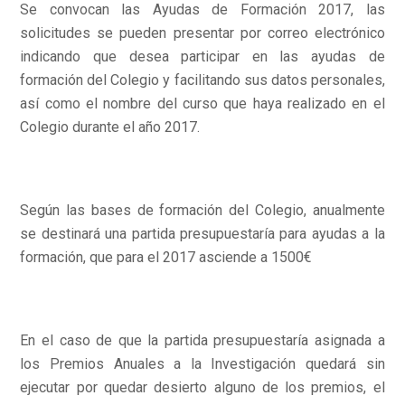
Se convocan las Ayudas de Formación 2017, las
solicitudes se pueden presentar por correo electrónico
indicando que desea participar en las ayudas de
formación del Colegio y facilitando sus datos personales,
así como el nombre del curso que haya realizado en el
Colegio durante el año 2017.
Según las bases de formación del Colegio, anualmente
se destinará una partida presupuestaría para ayudas a la
formación, que para el 2017 asciende a 1500€
En el caso de que la partida presupuestaría asignada a
los Premios Anuales a la Investigación quedará sin
ejecutar por quedar desierto alguno de los premios, el