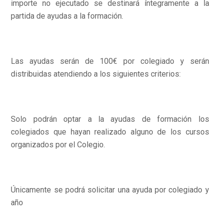
importe no ejecutado se destinará íntegramente a la
partida de ayudas a la formación.
Las ayudas serán de 100€ por colegiado y serán
distribuidas atendiendo a los siguientes criterios:
Solo podrán optar a la ayudas de formación los
colegiados que hayan realizado alguno de los cursos
organizados por el Colegio.
Únicamente se podrá solicitar una ayuda por colegiado y
año