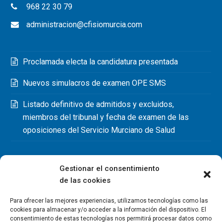
968 22 30 79
administracion@cfisiomurcia.com
Proclamada electa la candidatura presentada
Nuevos simulacros de examen OPE SMS
Listado definitivo de admitidos y excluidos,
miembros del tribunal y fecha de examen de las
oposiciones del Servicio Murciano de Salud
Gestionar el consentimiento
de las cookies
Para ofrecer las mejores experiencias, utilizamos tecnologías como las
cookies para almacenar y/o acceder a la información del dispositivo. El
consentimiento de estas tecnologías nos permitirá procesar datos como