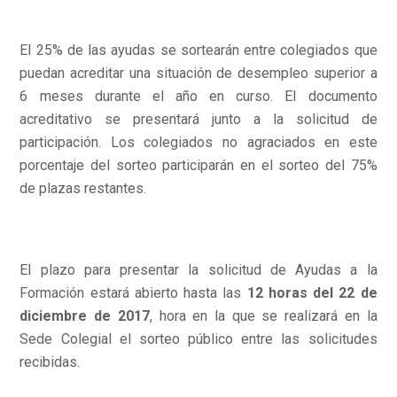
El 25% de las ayudas se sortearán entre colegiados que
puedan acreditar una situación de desempleo superior a
6 meses durante el año en curso. El documento
acreditativo se presentará junto a la solicitud de
participación. Los colegiados no agraciados en este
porcentaje del sorteo participarán en el sorteo del 75%
de plazas restantes.
El plazo para presentar la solicitud de Ayudas a la
Formación estará abierto hasta las
12 horas del 22 de
diciembre de 2017
, hora en la que se realizará en la
Sede Colegial el sorteo público entre las solicitudes
recibidas.