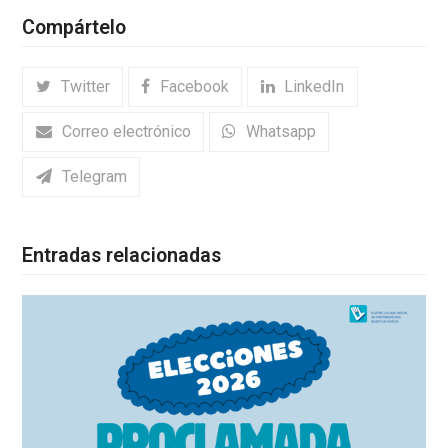
Compártelo
Twitter
Facebook
LinkedIn
Correo electrónico
Whatsapp
Telegram
Entradas relacionadas