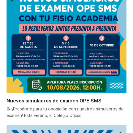
Nuevos simulacros de examen OPE SMS
📝 ¡Prepárate para tu oposición con nuestros simulacros de
examen! Este verano, el Colegio Oficial…