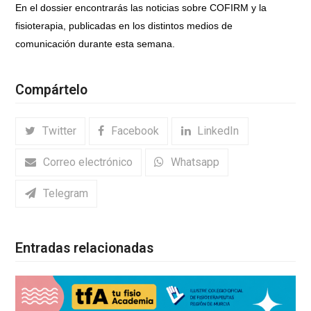
En el dossier encontrarás las noticias sobre COFIRM y la
fisioterapia, publicadas en los distintos medios de
comunicación durante esta semana.
Compártelo
Twitter
Facebook
LinkedIn
Correo electrónico
Whatsapp
Telegram
Entradas relacionadas