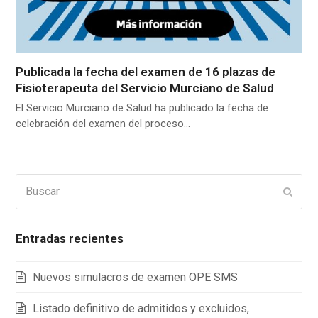
Publicada la fecha del examen de 16 plazas de
Fisioterapeuta del Servicio Murciano de Salud
El Servicio Murciano de Salud ha publicado la fecha de
celebración del examen del proceso…
Buscar
Enviar
Entradas recientes
Nuevos simulacros de examen OPE SMS
Listado definitivo de admitidos y excluidos,