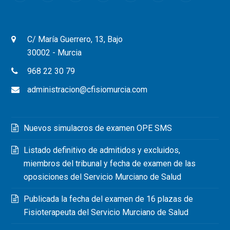
C/ María Guerrero, 13, Bajo
30002 - Murcia
968 22 30 79
administracion@cfisiomurcia.com
Nuevos simulacros de examen OPE SMS
Listado definitivo de admitidos y excluidos,
miembros del tribunal y fecha de examen de las
oposiciones del Servicio Murciano de Salud
Publicada la fecha del examen de 16 plazas de
Fisioterapeuta del Servicio Murciano de Salud