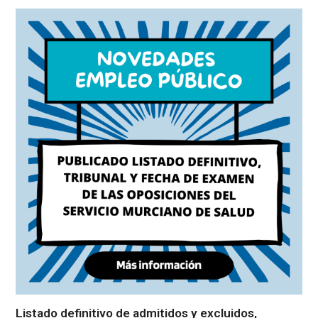
Listado definitivo de admitidos y excluidos,