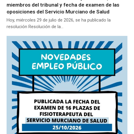
miembros del tribunal y fecha de examen de las
oposiciones del Servicio Murciano de Salud
Hoy, miércoles 29 de julio de 2026, se ha publicado la
resolución Resolución de la…