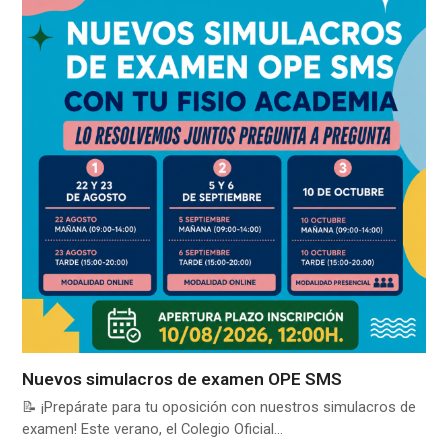
Nuevos simulacros de examen OPE SMS
📝 ¡Prepárate para tu oposición con nuestros simulacros de
examen! Este verano, el Colegio Oficial…