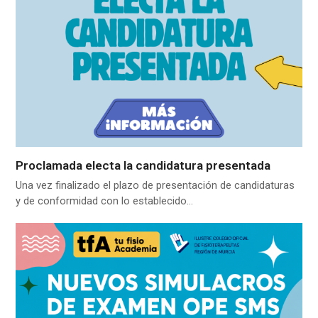
Proclamada electa la candidatura presentada
Una vez finalizado el plazo de presentación de candidaturas
y de conformidad con lo establecido…