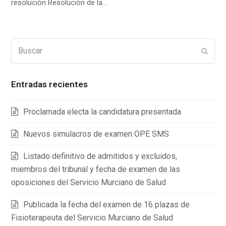
resolución Resolución de la…
Buscar
Enviar
Entradas recientes
Proclamada electa la candidatura presentada
Nuevos simulacros de examen OPE SMS
Listado definitivo de admitidos y excluidos,
miembros del tribunal y fecha de examen de las
oposiciones del Servicio Murciano de Salud
Publicada la fecha del examen de 16 plazas de
Fisioterapeuta del Servicio Murciano de Salud