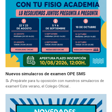
Nuevos simulacros de examen OPE SMS
📝 ¡Prepárate para tu oposición con nuestros simulacros de
examen! Este verano, el Colegio Oficial…