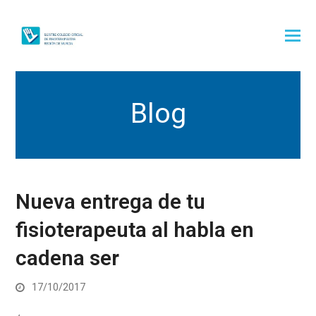
Blog
Nueva entrega de tu
fisioterapeuta al habla en
cadena ser
17/10/2017