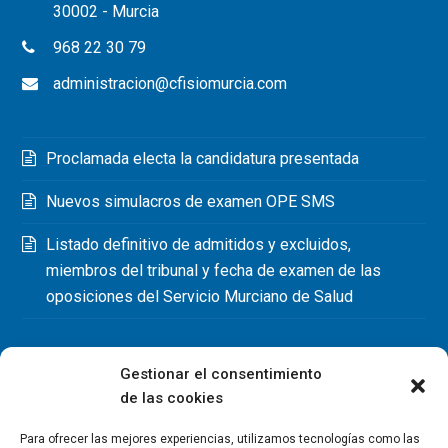
30002 - Murcia
968 22 30 79
administracion@cfisiomurcia.com
Proclamada electa la candidatura presentada
Nuevos simulacros de examen OPE SMS
Listado definitivo de admitidos y excluidos,
miembros del tribunal y fecha de examen de las
oposiciones del Servicio Murciano de Salud
Gestionar el consentimiento
de las cookies
Para ofrecer las mejores experiencias, utilizamos tecnologías como las