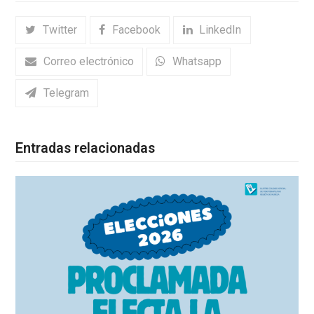
Twitter
Facebook
LinkedIn
Correo electrónico
Whatsapp
Telegram
Entradas relacionadas