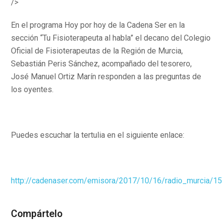
/>
En el programa Hoy por hoy de la Cadena Ser en la
sección “Tu Fisioterapeuta al habla” el decano del Colegio
Oficial de Fisioterapeutas de la Región de Murcia,
Sebastián Peris Sánchez, acompañado del tesorero,
José Manuel Ortiz Marín responden a las preguntas de
los oyentes.
Puedes escuchar la tertulia en el siguiente enlace:
http://cadenaser.com/emisora/2017/10/16/radio_murcia/
Compártelo