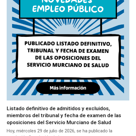
Listado definitivo de admitidos y excluidos,
miembros del tribunal y fecha de examen de las
oposiciones del Servicio Murciano de Salud
Hoy, miércoles 29 de julio de 2026, se ha publicado la