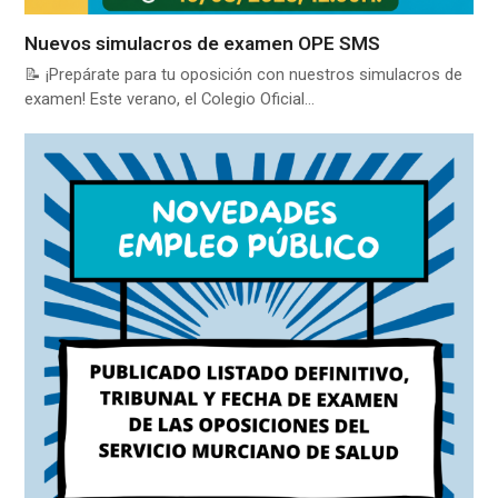
Nuevos simulacros de examen OPE SMS
📝 ¡Prepárate para tu oposición con nuestros simulacros de
examen! Este verano, el Colegio Oficial…