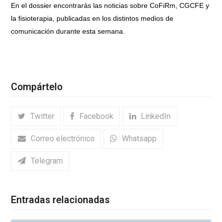
En el dossier encontrarás las noticias sobre CoFiRm, CGCFE y
la fisioterapia, publicadas en los distintos medios de
comunicación durante esta semana.
Compártelo
Twitter
Facebook
LinkedIn
Correo electrónico
Whatsapp
Telegram
Entradas relacionadas