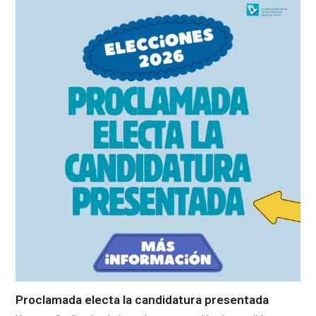
Proclamada electa la candidatura presentada