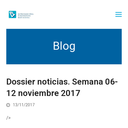
Blog
Dossier noticias. Semana 06-
12 noviembre 2017
13/11/2017
/>