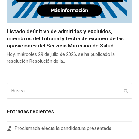
Listado definitivo de admitidos y excluidos,
miembros del tribunal y fecha de examen de las
oposiciones del Servicio Murciano de Salud
Hoy, miércoles 29 de julio de 2026, se ha publicado la
resolución Resolución de la…
Buscar
Enviar
Entradas recientes
Proclamada electa la candidatura presentada