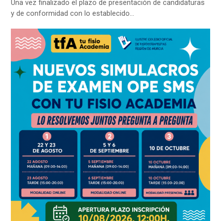
Una vez finalizado el plazo de presentación de candidaturas
y de conformidad con lo establecido…