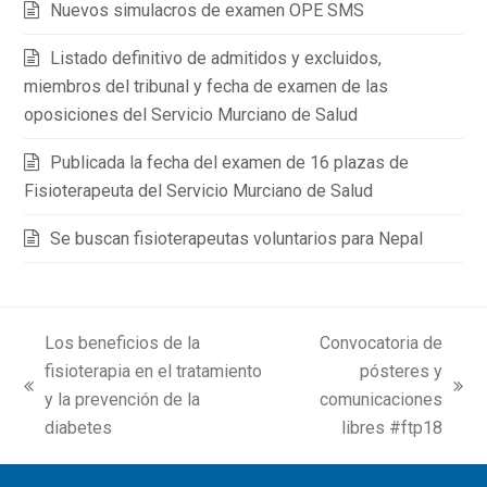
Nuevos simulacros de examen OPE SMS
Listado definitivo de admitidos y excluidos,
miembros del tribunal y fecha de examen de las
oposiciones del Servicio Murciano de Salud
Publicada la fecha del examen de 16 plazas de
Fisioterapeuta del Servicio Murciano de Salud
Se buscan fisioterapeutas voluntarios para Nepal
Los beneficios de la
Convocatoria de
fisioterapia en el tratamiento
pósteres y
previous
next
y la prevención de la
comunicaciones
post:
post:
diabetes
libres #ftp18