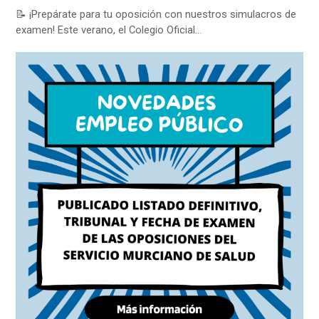
📝 ¡Prepárate para tu oposición con nuestros simulacros de
examen! Este verano, el Colegio Oficial…