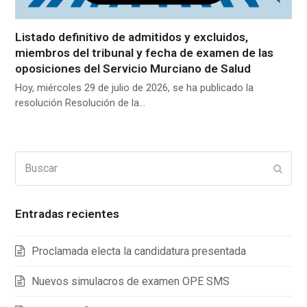
Listado definitivo de admitidos y excluidos,
miembros del tribunal y fecha de examen de las
oposiciones del Servicio Murciano de Salud
Hoy, miércoles 29 de julio de 2026, se ha publicado la
resolución Resolución de la…
Buscar
Enviar
Entradas recientes
Proclamada electa la candidatura presentada
Nuevos simulacros de examen OPE SMS