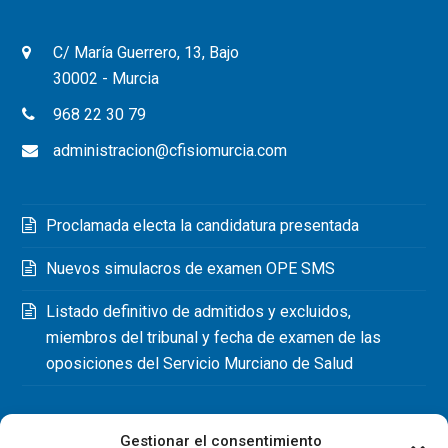
C/ María Guerrero, 13, Bajo
30002 - Murcia
968 22 30 79
administracion@cfisiomurcia.com
Proclamada electa la candidatura presentada
Nuevos simulacros de examen OPE SMS
Listado definitivo de admitidos y excluidos,
miembros del tribunal y fecha de examen de las
oposiciones del Servicio Murciano de Salud
Gestionar el consentimiento