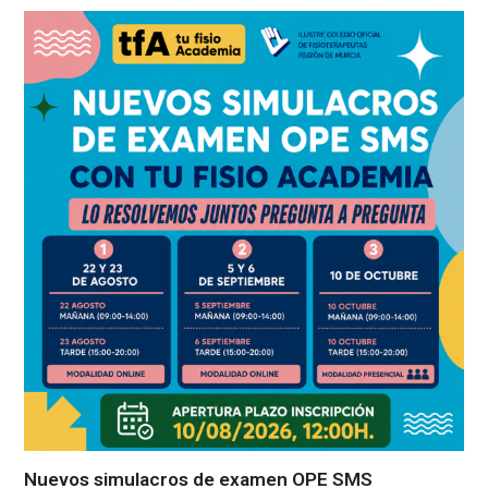
Nuevos simulacros de examen OPE SMS