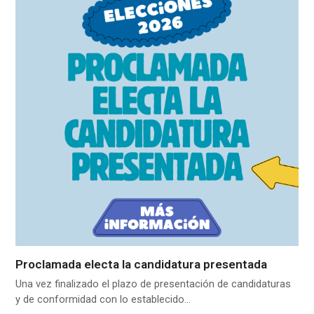
Proclamada electa la candidatura presentada
Una vez finalizado el plazo de presentación de candidaturas
y de conformidad con lo establecido…