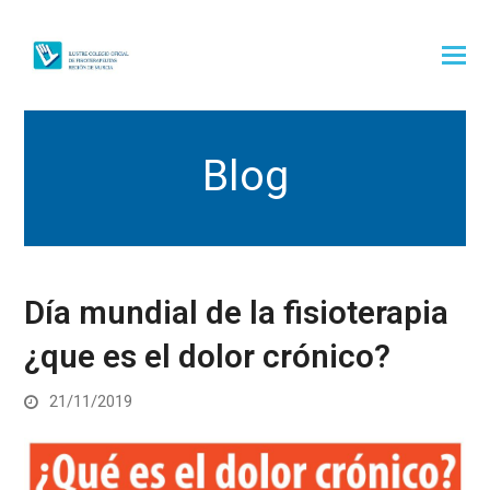
Blog
Día mundial de la fisioterapia
¿que es el dolor crónico?
21/11/2019