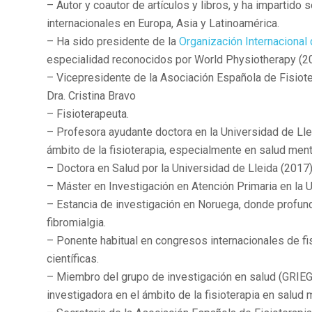
– Autor y coautor de artículos y libros, y ha impartid
internacionales en Europa, Asia y Latinoamérica.
– Ha sido presidente de la
Organización Internacional
especialidad reconocidos por World Physiotherapy (2
– Vicepresidente de la Asociación Española de Fisiote
Dra. Cristina Bravo
– Fisioterapeuta.
– Profesora ayudante doctora en la Universidad de Lle
ámbito de la fisioterapia, especialmente en salud ment
– Doctora en Salud por la Universidad de Lleida (2017
– Máster en Investigación en Atención Primaria en la
– Estancia de investigación en Noruega, donde profun
fibromialgia.
– Ponente habitual en congresos internacionales de fi
científicas.
– Miembro del grupo de investigación en salud (GRIEGS
investigadora en el ámbito de la fisioterapia en salud 