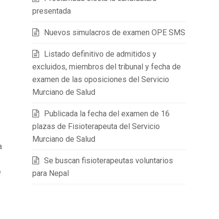
presentada
Nuevos simulacros de examen OPE SMS
Listado definitivo de admitidos y
excluidos, miembros del tribunal y fecha de
examen de las oposiciones del Servicio
Murciano de Salud
Publicada la fecha del examen de 16
plazas de Fisioterapeuta del Servicio
Murciano de Salud
a
Se buscan fisioterapeutas voluntarios
e
para Nepal