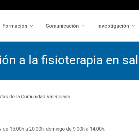
Formación
Comunicación
Investigación
ón a la fisioterapia en s
eutas de la Comunidad Valenciana
y de 15:00h a 20:00h, domingo de 9:00h a 14:00h.