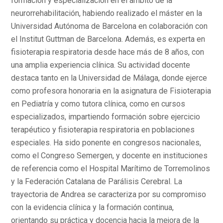
formación y especialización en el ámbito de la
neurorrehabilitación, habiendo realizado el máster en la
Universidad Autónoma de Barcelona en colaboración con
el Institut Guttman de Barcelona. Además, es experta en
fisioterapia respiratoria desde hace más de 8 años, con
una amplia experiencia clínica. Su actividad docente
destaca tanto en la Universidad de Málaga, donde ejerce
como profesora honoraria en la asignatura de Fisioterapia
en Pediatría y como tutora clínica, como en cursos
especializados, impartiendo formación sobre ejercicio
terapéutico y fisioterapia respiratoria en poblaciones
especiales. Ha sido ponente en congresos nacionales,
como el Congreso Semergen, y docente en instituciones
de referencia como el Hospital Marítimo de Torremolinos
y la Federación Catalana de Parálisis Cerebral. La
trayectoria de Andrea se caracteriza por su compromiso
con la evidencia clínica y la formación continua,
orientando su práctica y docencia hacia la mejora de la