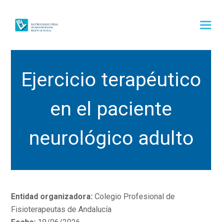
Ejercicio terapéutico
en el paciente
neurológico adulto
Entidad organizadora:
Colegio Profesional de
Fisioterapeutas de Andalucía