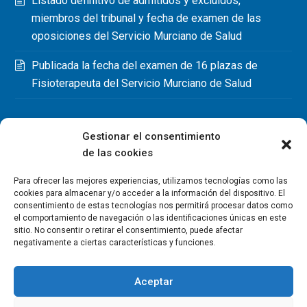
Listado definitivo de admitidos y excluidos,
miembros del tribunal y fecha de examen de las
oposiciones del Servicio Murciano de Salud
Publicada la fecha del examen de 16 plazas de
Fisioterapeuta del Servicio Murciano de Salud
Gestionar el consentimiento
de las cookies
Para ofrecer las mejores experiencias, utilizamos tecnologías como las
cookies para almacenar y/o acceder a la información del dispositivo. El
consentimiento de estas tecnologías nos permitirá procesar datos como
el comportamiento de navegación o las identificaciones únicas en este
sitio. No consentir o retirar el consentimiento, puede afectar
negativamente a ciertas características y funciones.
Aceptar