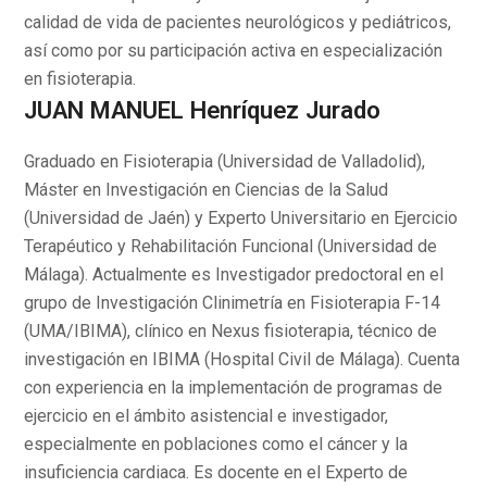
calidad de vida de pacientes neurológicos y pediátricos,
así como por su participación activa en especialización
en fisioterapia.
JUAN MANUEL Henríquez Jurado
Graduado en Fisioterapia (Universidad de Valladolid),
Máster en Investigación en Ciencias de la Salud
(Universidad de Jaén) y Experto Universitario en Ejercicio
Terapéutico y Rehabilitación Funcional (Universidad de
Málaga). Actualmente es Investigador predoctoral en el
grupo de Investigación Clinimetría en Fisioterapia F-14
(UMA/IBIMA), clínico en Nexus fisioterapia, técnico de
investigación en IBIMA (Hospital Civil de Málaga). Cuenta
con experiencia en la implementación de programas de
ejercicio en el ámbito asistencial e investigador,
especialmente en poblaciones como el cáncer y la
insuficiencia cardiaca. Es docente en el Experto de