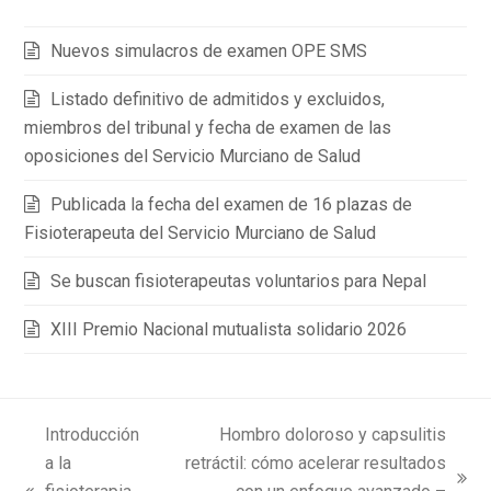
Nuevos simulacros de examen OPE SMS
Listado definitivo de admitidos y excluidos,
miembros del tribunal y fecha de examen de las
oposiciones del Servicio Murciano de Salud
Publicada la fecha del examen de 16 plazas de
Fisioterapeuta del Servicio Murciano de Salud
Se buscan fisioterapeutas voluntarios para Nepal
XIII Premio Nacional mutualista solidario 2026
Introducción
Hombro doloroso y capsulitis
a la
retráctil: cómo acelerar resultados
next