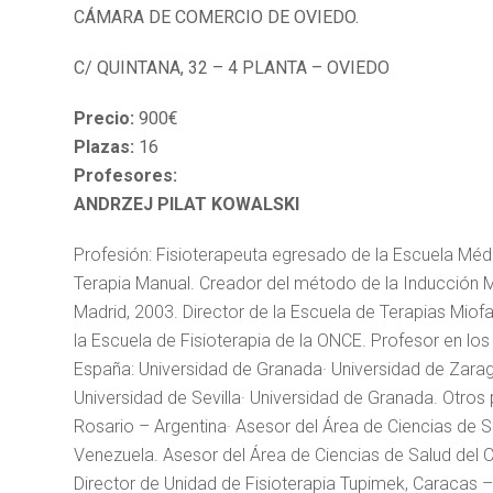
CÁMARA DE COMERCIO DE OVIEDO.
C/ QUINTANA, 32 – 4 PLANTA – OVIEDO
Precio:
900€
Plazas:
16
Profesores:
ANDRZEJ PILAT KOWALSKI
Profesión: Fisioterapeuta egresado de la Escuela Médi
Terapia Manual. Creador del método de la Inducción Mio
Madrid, 2003. Director de la Escuela de Terapias Mio
la Escuela de Fisioterapia de la ONCE. Profesor en lo
España: Universidad de Granada· Universidad de Zara
Universidad de Sevilla· Universidad de Granada. Otros 
Rosario – Argentina· Asesor del Área de Ciencias de 
Venezuela. Asesor del Área de Ciencias de Salud del 
Director de Unidad de Fisioterapia Tupimek, Caracas –