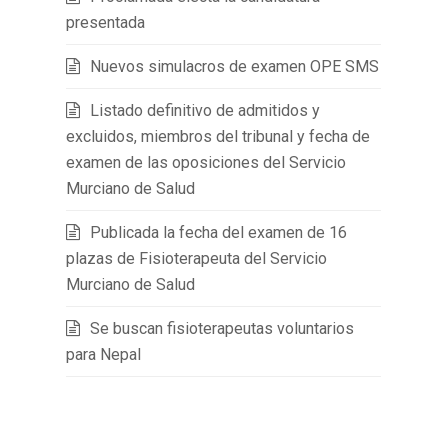
presentada
Nuevos simulacros de examen OPE SMS
Listado definitivo de admitidos y
excluidos, miembros del tribunal y fecha de
examen de las oposiciones del Servicio
Murciano de Salud
Publicada la fecha del examen de 16
plazas de Fisioterapeuta del Servicio
Murciano de Salud
Se buscan fisioterapeutas voluntarios
para Nepal