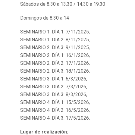
Sábados de 8.30 a 13.30 / 14.30 a 19.30
Domingos de 8.30 a 14
SEMINARIO 1. DÍA 1: 7/11/2025,
SEMINARIO 1. DÍA 2: 8/11/2025,
SEMINARIO 2. DÍA 3: 9/11/2025,
SEMINARIO 2. DÍA 1: 16/1/2026,
SEMINARIO 2. DÍA 2: 17/1/2026,
SEMINARIO 2. DÍA 3: 18/1/2026,
SEMINARIO 3. DÍA 1: 6/3/2026,
SEMINARIO 3. DÍA 2: 7/3/2026,
SEMINARIO 3. DÍA 3: 8/3/2026,
SEMINARIO 4. DÍA 1: 15/5/2026,
SEMINARIO 4. DÍA 2: 16/5/2026,
SEMINARIO 4. DÍA 3: 17/5/2026,
Lugar de realización: