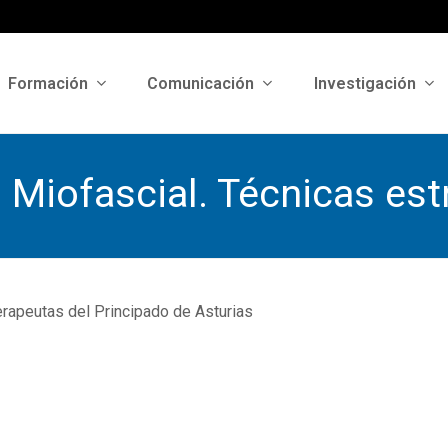
Formación
Comunicación
Investigación
 Miofascial. Técnicas est
erapeutas del Principado de Asturias