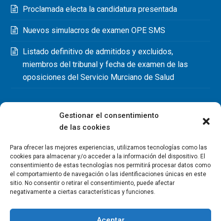
Proclamada electa la candidatura presentada
Nuevos simulacros de examen OPE SMS
Listado definitivo de admitidos y excluidos,
miembros del tribunal y fecha de examen de las
oposiciones del Servicio Murciano de Salud
Gestionar el consentimiento
de las cookies
Para ofrecer las mejores experiencias, utilizamos tecnologías como las
cookies para almacenar y/o acceder a la información del dispositivo. El
consentimiento de estas tecnologías nos permitirá procesar datos como
el comportamiento de navegación o las identificaciones únicas en este
sitio. No consentir o retirar el consentimiento, puede afectar
negativamente a ciertas características y funciones.
Aceptar