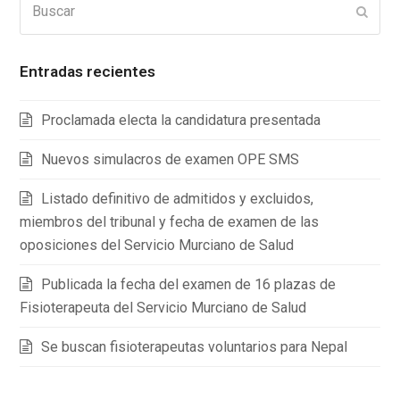
Enviar
Entradas recientes
Proclamada electa la candidatura presentada
Nuevos simulacros de examen OPE SMS
Listado definitivo de admitidos y excluidos,
miembros del tribunal y fecha de examen de las
oposiciones del Servicio Murciano de Salud
Publicada la fecha del examen de 16 plazas de
Fisioterapeuta del Servicio Murciano de Salud
Se buscan fisioterapeutas voluntarios para Nepal