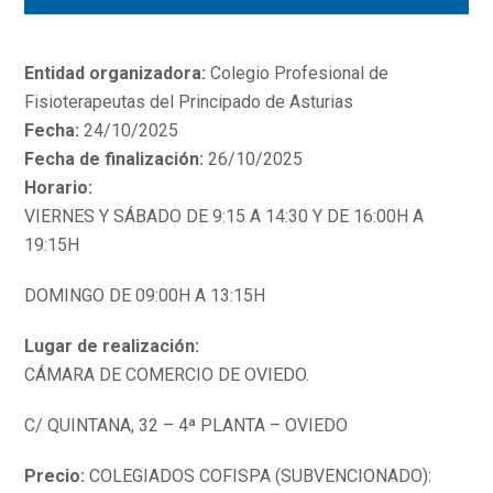
Entidad organizadora:
Colegio Profesional de
Fisioterapeutas del Principado de Asturias
Fecha:
24/10/2025
Fecha de finalización:
26/10/2025
Horario:
VIERNES Y SÁBADO DE 9:15 A 14:30 Y DE 16:00H A
19:15H
DOMINGO DE 09:00H A 13:15H
Lugar de realización:
CÁMARA DE COMERCIO DE OVIEDO.
C/ QUINTANA, 32 – 4ª PLANTA – OVIEDO
Precio:
COLEGIADOS COFISPA (SUBVENCIONADO):