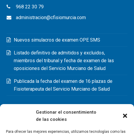
968 22 30 79
administracion@cfisiomurcia.com
Nuevos simulacros de examen OPE SMS
Listado definitivo de admitidos y excluidos,
miembros del tribunal y fecha de examen de las
oposiciones del Servicio Murciano de Salud
Publicada la fecha del examen de 16 plazas de
Fisioterapeuta del Servicio Murciano de Salud
Gestionar el consentimiento
de las cookies
Para ofrecer las mejores experiencias, utilizamos tecnologías como las