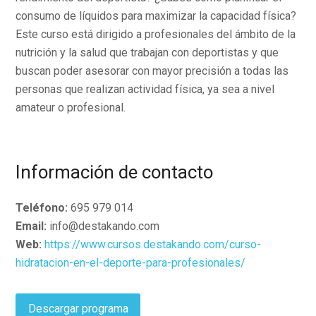
consumo de líquidos para maximizar la capacidad física?
Este curso está dirigido a profesionales del ámbito de la
nutrición y la salud que trabajan con deportistas y que
buscan poder asesorar con mayor precisión a todas las
personas que realizan actividad física, ya sea a nivel
amateur o profesional.
Información de contacto
Teléfono:
695 979 014
Email:
info@destakando.com
Web:
https://www.cursos.destakando.com/curso-
hidratacion-en-el-deporte-para-profesionales/
Descargar programa