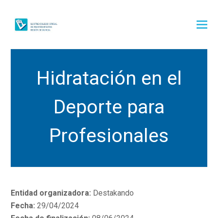
Hidratación en el
Deporte para
Profesionales
Entidad organizadora:
Destakando
Fecha:
29/04/2024