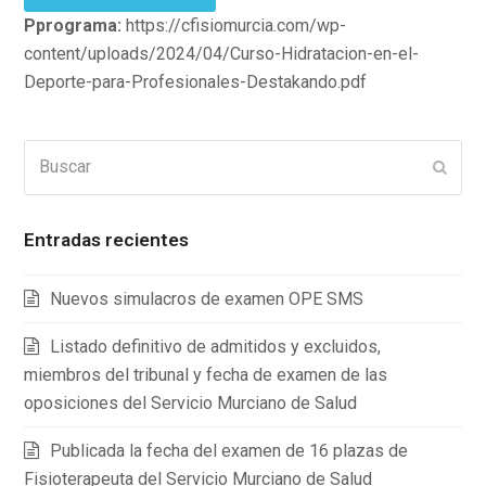
Pprograma:
https://cfisiomurcia.com/wp-
content/uploads/2024/04/Curso-Hidratacion-en-el-
Deporte-para-Profesionales-Destakando.pdf
Buscar
Enviar
Entradas recientes
Nuevos simulacros de examen OPE SMS
Listado definitivo de admitidos y excluidos,
miembros del tribunal y fecha de examen de las
oposiciones del Servicio Murciano de Salud
Publicada la fecha del examen de 16 plazas de
Fisioterapeuta del Servicio Murciano de Salud