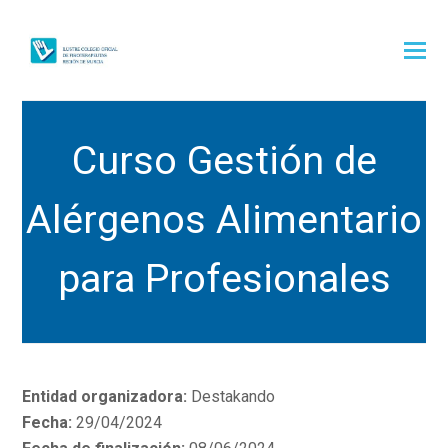
Curso Gestión de
Alérgenos Alimentario
para Profesionales
Entidad organizadora:
Destakando
Fecha:
29/04/2024