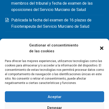
miembros del tribunal y fecha de examen de las
oposiciones del Servicio Murciano de Salud
Publicada la fecha del examen de 16 plazas de
Fisioterapeuta del Servicio Murciano de Salud
Gestionar el consentimiento
de las cookies
Para ofrecer las mejores experiencias, utilizamos tecnologías como las
cookies para almacenar y/o acceder a la información del dispositivo. El
consentimiento de estas tecnologías nos permitirá procesar datos como
el comportamiento de navegación o las identificaciones únicas en este
sitio. No consentir o retirar el consentimiento, puede afectar
negativamente a ciertas características y funciones.
Aceptar
Denegar