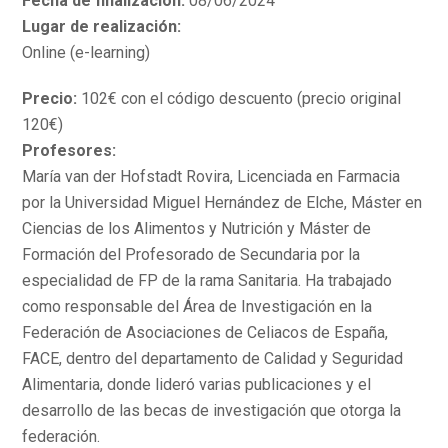
Fecha de finalización:
08/06/2024
Lugar de realización:
Online (e-learning)
Precio:
102€ con el código descuento (precio original
120€)
Profesores:
María van der Hofstadt Rovira, Licenciada en Farmacia
por la Universidad Miguel Hernández de Elche, Máster en
Ciencias de los Alimentos y Nutrición y Máster de
Formación del Profesorado de Secundaria por la
especialidad de FP de la rama Sanitaria. Ha trabajado
como responsable del Área de Investigación en la
Federación de Asociaciones de Celiacos de España,
FACE, dentro del departamento de Calidad y Seguridad
Alimentaria, donde lideró varias publicaciones y el
desarrollo de las becas de investigación que otorga la
federación.