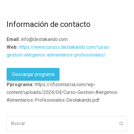
Información de contacto
Email:
info@destakando.com
Web:
https://www.cursos.destakando.com/curso-
gestion-alergenos-alimentarios-profesionales/
Descargar programa
Pprograma:
https://cfisiomurcia.com/wp-
content/uploads/2024/04/Curso-Gestion-Alergenos-
Alimentarios-Profesionales-Destakando.pdf
Buscar
Enviar