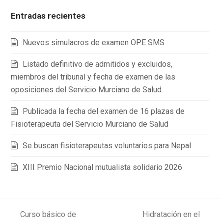
Entradas recientes
Nuevos simulacros de examen OPE SMS
Listado definitivo de admitidos y excluidos,
miembros del tribunal y fecha de examen de las
oposiciones del Servicio Murciano de Salud
Publicada la fecha del examen de 16 plazas de
Fisioterapeuta del Servicio Murciano de Salud
Se buscan fisioterapeutas voluntarios para Nepal
XIII Premio Nacional mutualista solidario 2026
Curso básico de
Hidratación en el