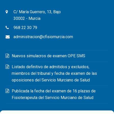
C/ María Guerrero, 13, Bajo
30002 - Murcia
968 22 30 79
administracion@cfisiomurcia.com
Nuevos simulacros de examen OPE SMS
Listado definitivo de admitidos y excluidos,
miembros del tribunal y fecha de examen de las
oposiciones del Servicio Murciano de Salud
Publicada la fecha del examen de 16 plazas de
Fisioterapeuta del Servicio Murciano de Salud