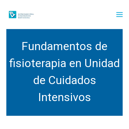
Fundamentos de
fisioterapia en Unidad
de Cuidados
Intensivos