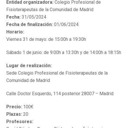
Entidad organizadora:
Colegio Profesional de
Fisioterapeutas de la Comunidad de Madrid
Fecha:
31/05/2024
Fecha de finalización:
01/06/2024
Horario:
Viernes 31 de mayo: de 15:00h a 19:30h
Sábado 1 de junio: de 9:00h a 13:30h y de 14:00h a 18:15h
Lugar de realización:
Sede Colegio Profesional de Fisioterapeutas de la
Comunidad de Madrid
Calle Doctor Esquerdo, 114 posterior 28007 – Madrid
Precio:
100€
Plazas:
20
Profesores: