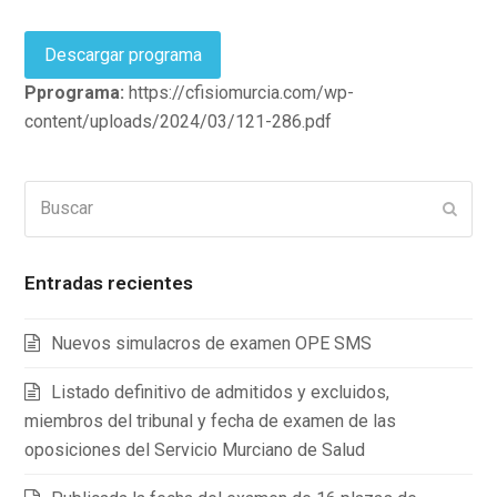
Descargar programa
Pprograma:
https://cfisiomurcia.com/wp-
content/uploads/2024/03/121-286.pdf
Buscar
Enviar
Entradas recientes
Nuevos simulacros de examen OPE SMS
Listado definitivo de admitidos y excluidos,
miembros del tribunal y fecha de examen de las
oposiciones del Servicio Murciano de Salud