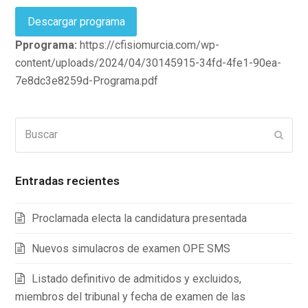
Descargar programa
Pprograma:
https://cfisiomurcia.com/wp-
content/uploads/2024/04/30145915-34fd-4fe1-90ea-
7e8dc3e8259d-Programa.pdf
Buscar
Enviar
Entradas recientes
Proclamada electa la candidatura presentada
Nuevos simulacros de examen OPE SMS
Listado definitivo de admitidos y excluidos,
miembros del tribunal y fecha de examen de las