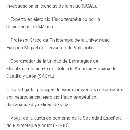
investigación en ciencias de la salud (USAL).
– Experto en ejercicio físico terapéutico por la
Universidad de Málaga.
– Profesor Grado de Fisioterapia de la Universidad
Europea Miguel de Cervantes de Valladolid.
– Coordinador de la Unidad de Estrategias de
afrontamiento activo del dolor de Atención Primaria de
Castilla y León (SACYL).
– Investigador principal de varios proyectos relacionados
con neurociencia, ejercicio físico terapéutico,
discapacidad y calidad de vida.
– Vocal de la Junta de gobierno de la Sociedad Española
de Fisioterapia y dolor (SEFID).