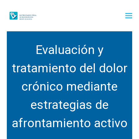
Evaluación y
tratamiento del dolor
crónico mediante
estrategias de
afrontamiento activo