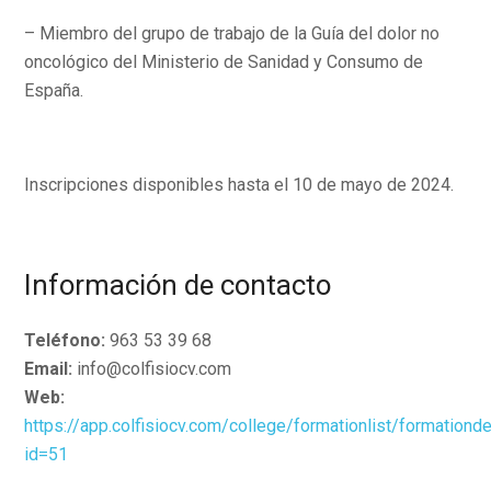
– Miembro del grupo de trabajo de la Guía del dolor no
oncológico del Ministerio de Sanidad y Consumo de
España.
Inscripciones disponibles hasta
el 10 de mayo de 2024.
Información de contacto
Teléfono:
963 53 39 68
Email:
info@colfisiocv.com
Web:
https://app.colfisiocv.com/college/formationlist/formationde
id=51