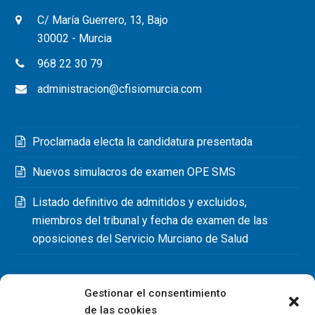
C/ María Guerrero, 13, Bajo
30002 - Murcia
968 22 30 79
administracion@cfisiomurcia.com
Proclamada electa la candidatura presentada
Nuevos simulacros de examen OPE SMS
Listado definitivo de admitidos y excluidos,
miembros del tribunal y fecha de examen de las
oposiciones del Servicio Murciano de Salud
Gestionar el consentimiento
de las cookies