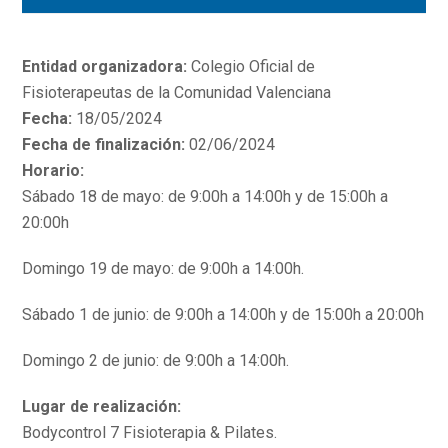
Entidad organizadora:
Colegio Oficial de
Fisioterapeutas de la Comunidad Valenciana
Fecha:
18/05/2024
Fecha de finalización:
02/06/2024
Horario:
Sábado 18 de mayo: de 9:00h a 14:00h y de 15:00h a
20:00h
Domingo 19 de mayo: de 9:00h a 14:00h.
Sábado 1 de junio: de 9:00h a 14:00h y de 15:00h a 20:00h
Domingo 2 de junio: de 9:00h a 14:00h.
Lugar de realización:
Bodycontrol 7 Fisioterapia & Pilates.