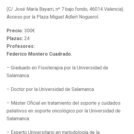
(C/ José María Bayarri, nº 7 bajo fondo, 46014 Valencia).
Acceso por la Plaza Miguel Adlert Noguerol.
Precio:
300€
Plazas:
24
Profesores:
Federico Montero Cuadrado.
– Graduado en Fisioterapia por la Universidad de
Salamanca.
– Doctor por la Universidad de Salamanca.
– Máster Oficial en tratamiento del soporte y cuidados
paliativos en soporte oncológico por la Universidad de
Salamanca.
– Experto Universitario en metodología de la