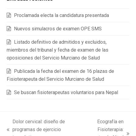
Proclamada electa la candidatura presentada
Nuevos simulacros de examen OPE SMS
Listado definitivo de admitidos y excluidos,
miembros del tribunal y fecha de examen de las
oposiciones del Servicio Murciano de Salud
Publicada la fecha del examen de 16 plazas de
Fisioterapeuta del Servicio Murciano de Salud
Se buscan fisioterapeutas voluntarios para Nepal
Dolor cervical: diseño de
Ecografía en
programas de ejercicio
Fisioterapia:
previous