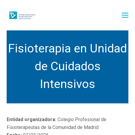
Fisioterapia en Unidad
de Cuidados
Intensivos
Entidad organizadora:
Colegio Profesional de
Fisioterapeutas de la Comunidad de Madrid