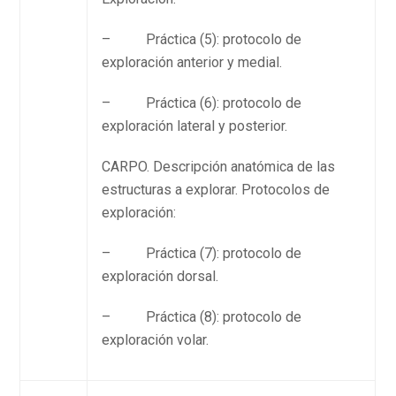
– Práctica (5): protocolo de
exploración anterior y medial.
– Práctica (6): protocolo de
exploración lateral y posterior.
CARPO. Descripción anatómica de las
estructuras a explorar. Protocolos de
exploración:
– Práctica (7): protocolo de
exploración dorsal.
– Práctica (8): protocolo de
exploración volar.