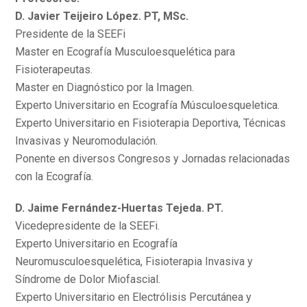
D. Javier Teijeiro López. PT, MSc.
Presidente de la SEEFi
Master en Ecografía Musculoesquelética para
Fisioterapeutas.
Master en Diagnóstico por la Imagen.
Experto Universitario en Ecografía Músculoesqueletica.
Experto Universitario en Fisioterapia Deportiva, Técnicas
Invasivas y Neuromodulación.
Ponente en diversos Congresos y Jornadas relacionadas
con la Ecografía.
D. Jaime Fernández-Huertas Tejeda. PT.
Vicedepresidente de la SEEFi.
Experto Universitario en Ecografía
Neuromusculoesquelética, Fisioterapia Invasiva y
Síndrome de Dolor Miofascial.
Experto Universitario en Electrólisis Percutánea y