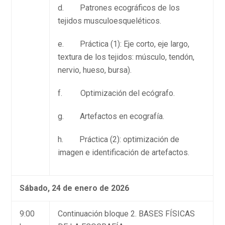
d. Patrones ecográficos de los
tejidos musculoesqueléticos.
e. Práctica (1): Eje corto, eje largo,
textura de los tejidos: músculo, tendón,
nervio, hueso, bursa).
f. Optimización del ecógrafo.
g. Artefactos en ecografía.
h. Práctica (2): optimización de
imagen e identificación de artefactos.
Sábado, 24 de enero de 2026
9:00
Continuación bloque 2. BASES FÍSICAS