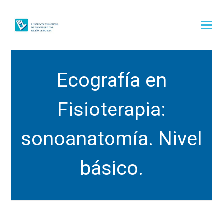
Ecografía en
Fisioterapia:
sonoanatomía. Nivel
básico.