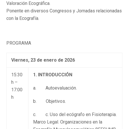
Valoración Ecográfica.
Ponente en diversos Congresos y Jornadas relacionadas
con la Ecografía.
PROGRAMA
Viernes, 23 de enero de 2026
15:30
1. INTRODUCCIÓN
h –
a. Autoevaluación.
17:00
h
b. Objetivos.
c. c. Uso del ecógrafo en Fisioterapia.
Marco Legal. Organizaciones en la