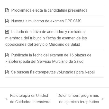
Proclamada electa la candidatura presentada
Nuevos simulacros de examen OPE SMS
Listado definitivo de admitidos y excluidos,
miembros del tribunal y fecha de examen de las
oposiciones del Servicio Murciano de Salud
Publicada la fecha del examen de 16 plazas de
Fisioterapeuta del Servicio Murciano de Salud
Se buscan fisioterapeutas voluntarios para Nepal
Fisioterapia en Unidad
Dolor lumbar: programas
previous
next
de Cuidados Intensivos
de ejercicio terapéutico
post:
post: