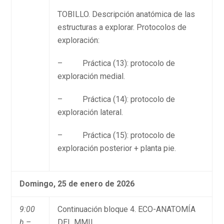
TOBILLO. Descripción anatómica de las
estructuras a explorar. Protocolos de
exploración:
– Práctica (13): protocolo de
exploración medial.
– Práctica (14): protocolo de
exploración lateral.
– Práctica (15): protocolo de
exploración posterior + planta pie.
Domingo, 25 de enero de 2026
9:00
Continuación bloque 4. ECO-ANATOMÍA
h –
DEL MMII.