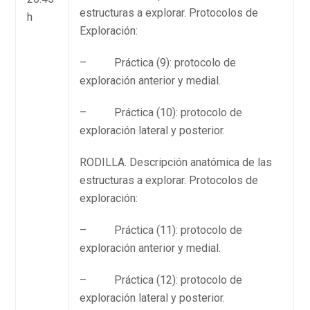
estructuras a explorar. Protocolos de
h
Exploración:
– Práctica (9): protocolo de
exploración anterior y medial.
– Práctica (10): protocolo de
exploración lateral y posterior.
RODILLA. Descripción anatómica de las
estructuras a explorar. Protocolos de
exploración:
– Práctica (11): protocolo de
exploración anterior y medial.
– Práctica (12): protocolo de
exploración lateral y posterior.