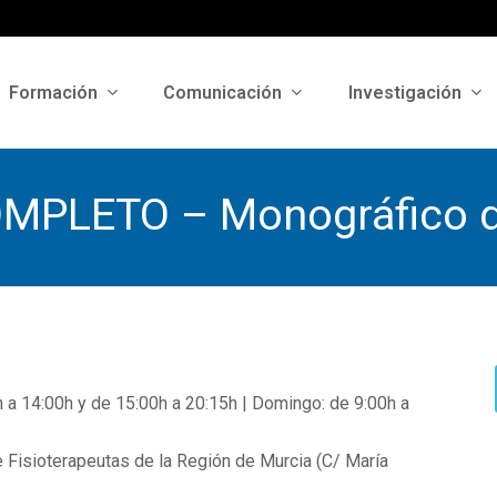
Formación
Comunicación
Investigación
MPLETO – Monográfico d
h a 14:00h y de 15:00h a 20:15h | Domingo: de 9:00h a
e Fisioterapeutas de la Región de Murcia (C/ María