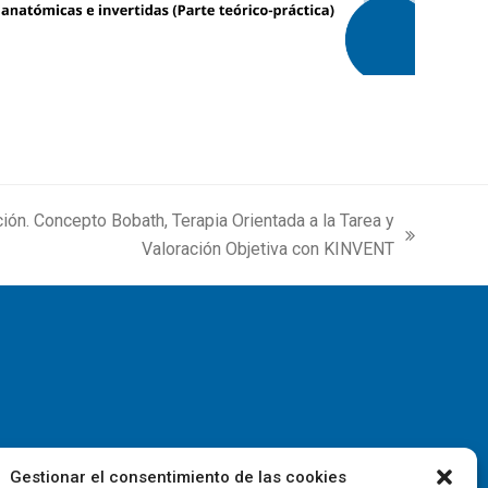
n. Concepto Bobath, Terapia Orientada a la Tarea y
Valoración Objetiva con KINVENT
Gestionar el consentimiento de las cookies